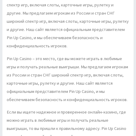
спектр игр, включая слоты, карточные игры, рулетку и
другие. Мы предлагаем игрокам из России и стран СНГ
широкий спектр игр, включая слоты, карточные игры, рулетку
и другие. Наш сайт является официальным представителем
Pin Up Casino, и мы обеспечиваем безопасность и
конфиденциальность игроков.
Pin Up Casino – это место, где вы можете играть в любимые
игры и получать реальные выигрыши. Мы предлагаем игрокам
из России и стран СНГ широкий спектр игр, включая слоты,
карточные игры, рулетку и другие. Наш сайт является
официальным представителем Pin Up Casino, и мы
обеспечиваем безопасность и конфиденциальность игроков.
Если вы ищете надежное и проверенное онлайн-казино, где
можно играть в любимые игры и получать реальные
выигрыши, то вы пришли к правильному адресу. Pin Up Casino