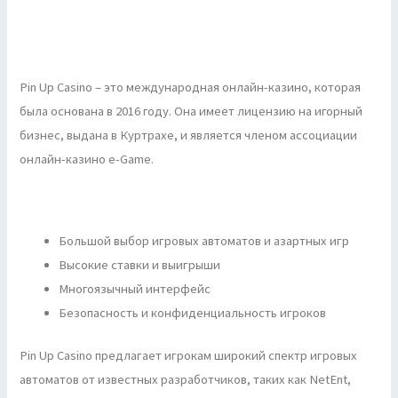
Пин Ап Онлайн Казино: Официальный Сайт в
России и странах СНГ
Pin Up Casino – это международная онлайн-казино, которая
была основана в 2016 году. Она имеет лицензию на игорный
бизнес, выдана в Куртрахе, и является членом ассоциации
онлайн-казино e-Game.
Преимущества Pin Up Casino
Большой выбор игровых автоматов и азартных игр
Высокие ставки и выигрыши
Многоязычный интерфейс
Безопасность и конфиденциальность игроков
Pin Up Casino предлагает игрокам широкий спектр игровых
автоматов от известных разработчиков, таких как NetEnt,