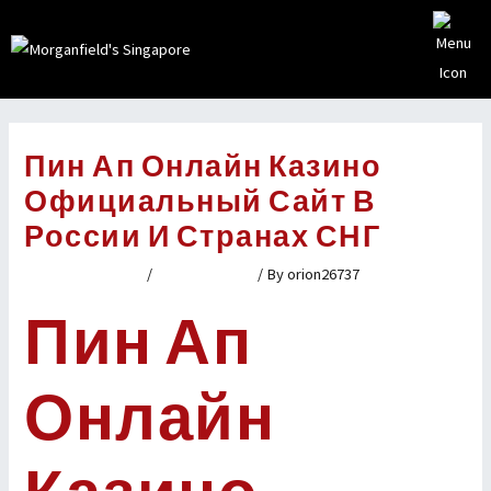
Skip
to
content
Пин Ап Онлайн Казино
Официальный Сайт В
России И Странах СНГ
Leave a Comment
/
Uncategorized
/ By
orion26737
Пин Ап
Онлайн
Казино