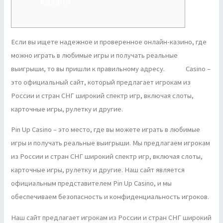
Казино
Если вы ищете надежное и проверенное онлайн-казино, где
можно играть в любимые игры и получать реальные
выигрыши, то вы пришли к правильному адресу.
pin up
Casino –
это официальный сайт, который предлагает игрокам из
России и стран СНГ широкий спектр игр, включая слоты,
карточные игры, рулетку и другие.
Pin Up Casino – это место, где вы можете играть в любимые
игры и получать реальные выигрыши. Мы предлагаем игрокам
из России и стран СНГ широкий спектр игр, включая слоты,
карточные игры, рулетку и другие. Наш сайт является
официальным представителем Pin Up Casino, и мы
обеспечиваем безопасность и конфиденциальность игроков.
Наш сайт предлагает игрокам из России и стран СНГ широкий