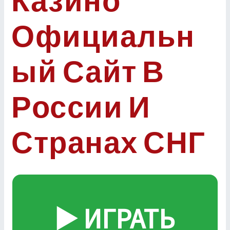
Официальн
Ый Сайт В
России И
Странах СНГ
▶️ ИГРАТЬ