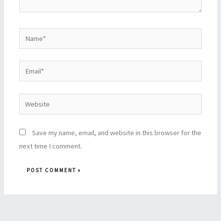
Name*
Email*
Website
Save my name, email, and website in this browser for the
next time I comment.