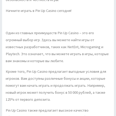
Начните играть в Pin Up Casino сегодня!
Преимущества Игры в Онлайн Казино Pin Up
Один из главных преимуществ Pin Up Casino – это его
огромный выбор игр. Здесь вы можете найти игры от
известных разработчиков, таких как NetEnt, Microgaming и
Playtech. Это означает, что вы можете играть в игры, которые
вам знакомы и которые вы любите.
Кроме того, Pin Up Casino предлагает выгодные условия для
игроков. Вам доступны различные бонусы и акции, которые
помогут вам начать играть и продолжать играть. Например,
новый игрок может получить бонус в 50 000 рублей, а также
125% от первого депозита.
Pin Up Casino также предлагает высокое качество