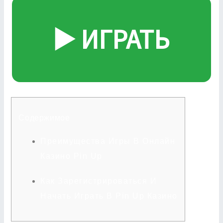
▶️ ИГРАТЬ
Содержимое
Преимущества Игры В Онлайн
Казино Pin Up
Как Зарегистрироваться И
Начать Играть В Pin Up Казино