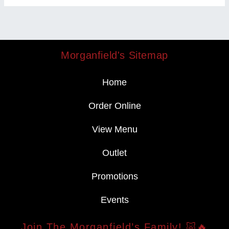
Morganfield's Sitemap
Home
Order Online
View Menu
Outlet
Promotions
Events
Join The Morganfield’s Family! 🐷🔥