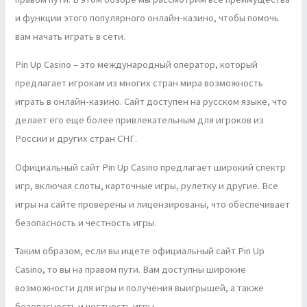
и функции этого популярного онлайн-казино, чтобы помочь
вам начать играть в сети.
Pin Up Casino – это международный оператор, который
предлагает игрокам из многих стран мира возможность
играть в онлайн-казино. Сайт доступен на русском языке, что
делает его еще более привлекательным для игроков из
России и других стран СНГ.
Официальный сайт Pin Up Casino предлагает широкий спектр
игр, включая слоты, карточные игры, рулетку и другие. Все
игры на сайте проверены и лицензированы, что обеспечивает
безопасность и честность игры.
Таким образом, если вы ищете официальный сайт Pin Up
Casino, то вы на правом пути. Вам доступны широкие
возможности для игры и получения выигрышей, а также
безопасность и честность игры.