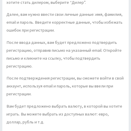
хотите стать дилером, выберите “Дилер”.
Далее, вам нужно ввести свои личные данные: имя, фамилия,
email и пароль. Введите корректные данные, чтобы избежать
ошибок при регистрации.
После ввода данных, вам будет предложено подтвердить
регистрацию, отправив письмо на указанный email. Откройте
письмо и кликните на ссылку, чтобы подтвердить
регистрацию.
После подтверждения регистрации, вы сможете войти в свой
аккаунт, используя email и пароль, которые вы ввели при
регистрации.
Вам будет предложено выбрать валюту, в которой вы хотите
играть. Вы можете выбрать из доступных валют: евро,
доллар, рубль и т.д.