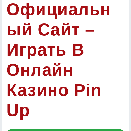
Официальн
Ый Сайт –
Играть В
Онлайн
Казино Pin
Up