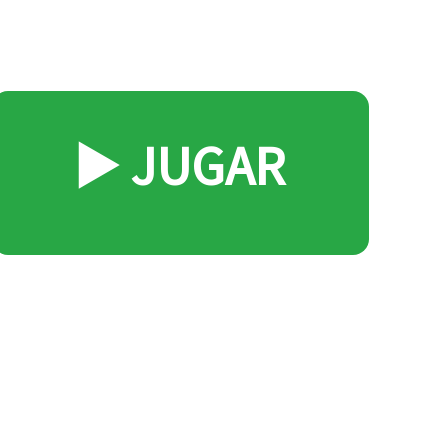
▶️ JUGAR