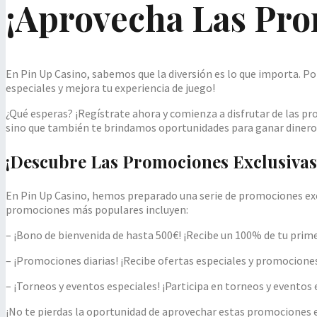
¡Aprovecha Las Pro
En Pin Up Casino, sabemos que la diversión es lo que importa. P
especiales y mejora tu experiencia de juego!
¿Qué esperas? ¡Regístrate ahora y comienza a disfrutar de las p
sino que también te brindamos oportunidades para ganar dinero 
¡Descubre Las Promociones Exclusivas
En Pin Up Casino, hemos preparado una serie de promociones excl
promociones más populares incluyen:
– ¡Bono de bienvenida de hasta 500€! ¡Recibe un 100% de tu prim
– ¡Promociones diarias! ¡Recibe ofertas especiales y promociones
– ¡Torneos y eventos especiales! ¡Participa en torneos y evento
¡No te pierdas la oportunidad de aprovechar estas promociones ex