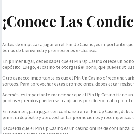
¡Conoce Las Condic
Antes de empezar a jugar en el Pin Up Casino, es importante que
bonos de bienvenida y promociones exclusivas.
En primer lugar, debes saber que el Pin Up Casino ofrece un bono
depósito. Luego, el casino te otorgará el bono, que puedes utiliza
Otro aspecto importante es que el Pin Up Casino ofrece una vari
sorteos. Para aprovechar estas promociones, debes estar registra
Además, es importante mencionar que el Pin Up Casino tiene un 
puntos y premios pueden ser canjeados por dinero real o por otro
En resumen, para jugar con confianza en el Pin Up Casino, debes
primera depósito y aprovechar las promociones y recompensas qu
Recuerda que el Pin Up Casino es un casino online de confianza, c