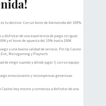
nida!
 es tu destino. Con un bono de bienvenida del 100%
 disfrutar de una experiencia de juego sin igual.
00€ y el bono de apuesta del 10% hasta 100€.
uego y una buena calidad de servicio. Pin Up Casino
etEnt, Microgaming y Playtech.
ad de elegir cuando y dónde jugar. Y, con un equipo
de juego emocionante y recompensas generosas.
p Casino hoy mismo y comienza a disfrutar de una