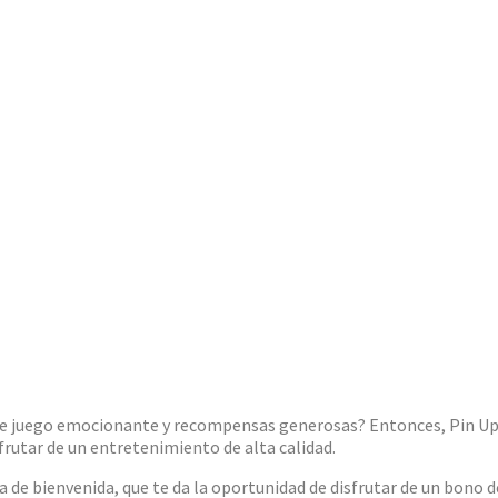
 de juego emocionante y recompensas generosas? Entonces, Pin Up 
sfrutar de un entretenimiento de alta calidad.
ma de bienvenida, que te da la oportunidad de disfrutar de un bon