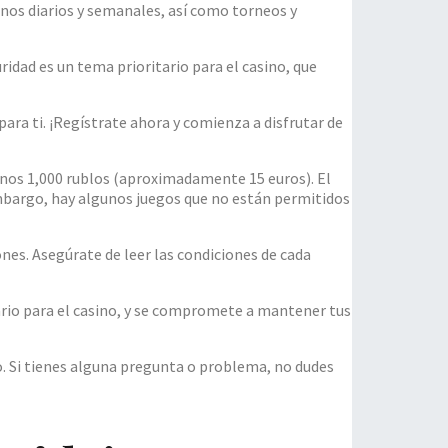
nos diarios y semanales, así como torneos y
idad es un tema prioritario para el casino, que
ara ti. ¡Regístrate ahora y comienza a disfrutar de
menos 1,000 rublos (aproximadamente 15 euros). El
embargo, hay algunos juegos que no están permitidos
nes. Asegúrate de leer las condiciones de cada
tario para el casino, y se compromete a mantener tus
vo. Si tienes alguna pregunta o problema, no dudes