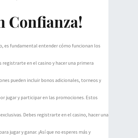
n Confianza!
ido, es fundamental entender cómo funcionan los
 registrarte en el casino y hacer una primera
ones pueden incluir bonos adicionales, torneos y
 jugar y participar en las promociones. Estos
clusivas. Debes registrarte en el casino, hacer una
ara jugar y ganar. ¡Así que no esperes más y