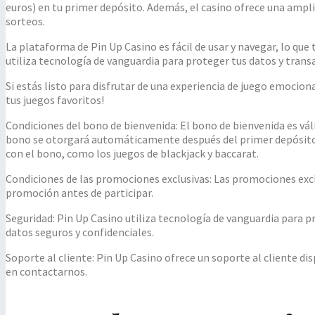
euros) en tu primer depósito. Además, el casino ofrece una ampl
sorteos.
La plataforma de Pin Up Casino es fácil de usar y navegar, lo qu
utiliza tecnología de vanguardia para proteger tus datos y trans
Si estás listo para disfrutar de una experiencia de juego emocion
tus juegos favoritos!
Condiciones del bono de bienvenida: El bono de bienvenida es vál
bono se otorgará automáticamente después del primer depósito y 
con el bono, como los juegos de blackjack y baccarat.
Condiciones de las promociones exclusivas: Las promociones exclu
promoción antes de participar.
Seguridad: Pin Up Casino utiliza tecnología de vanguardia para p
datos seguros y confidenciales.
Soporte al cliente: Pin Up Casino ofrece un soporte al cliente di
en contactarnos.