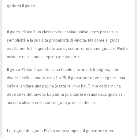
godersi il gioco.
Scopri come giocare Plinko online
Il gioco Plinko è un classico dei casinò online, noto per la sua
semplicità e la sua alta probabilità di vincita. Ma come si gioca
esattamente? In questo articolo, scopriremo come giocare Plinko
online e quali sono i segreti per vincere.
Il gioco Plinko è basato su un tavolo a forma di triangolo, con
diverse celle numerate da 1 a 25. Il giocatore deve scegliere una
cella e lanciare una pallina (detta “Plinko ball”) che cadra in una
delle celle del tavolo. La pallina può cadere in una cella qualsiasi,
ma solo alcune celle contengono premi in denaro.
Le Regole Del Gioco
Le regole del gioco Plinko sono semplici: il giocatore deve