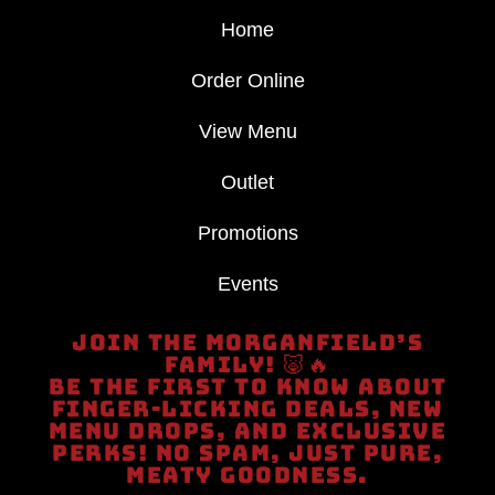
Home
Order Online
View Menu
Outlet
Promotions
Events
Join The Morganfield’s
Family! 🐷🔥
Be The First To Know About
Finger-Licking Deals, New
Menu Drops, And Exclusive
Perks! No Spam, Just Pure,
Meaty Goodness.