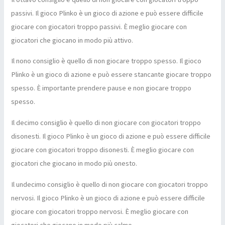
passivi. Il gioco Plinko è un gioco di azione e può essere difficile
giocare con giocatori troppo passivi. È meglio giocare con
giocatori che giocano in modo più attivo.
Il nono consiglio è quello di non giocare troppo spesso. Il gioco
Plinko è un gioco di azione e può essere stancante giocare troppo
spesso. È importante prendere pause e non giocare troppo
spesso.
Il decimo consiglio è quello di non giocare con giocatori troppo
disonesti. Il gioco Plinko è un gioco di azione e può essere difficile
giocare con giocatori troppo disonesti. È meglio giocare con
giocatori che giocano in modo più onesto.
Il undecimo consiglio è quello di non giocare con giocatori troppo
nervosi. Il gioco Plinko è un gioco di azione e può essere difficile
giocare con giocatori troppo nervosi. È meglio giocare con
giocatori che giocano in modo più calmo.