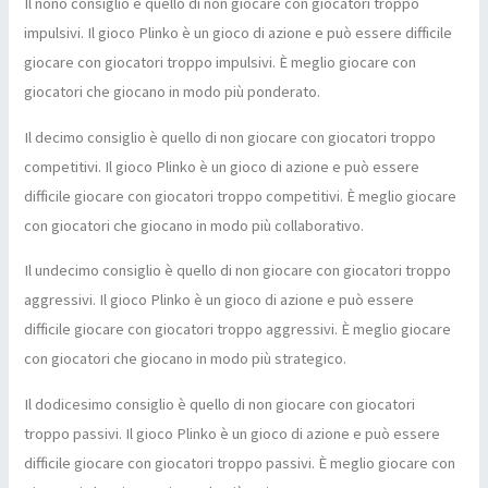
Il nono consiglio è quello di non giocare con giocatori troppo
impulsivi. Il gioco Plinko è un gioco di azione e può essere difficile
giocare con giocatori troppo impulsivi. È meglio giocare con
giocatori che giocano in modo più ponderato.
Il decimo consiglio è quello di non giocare con giocatori troppo
competitivi. Il gioco Plinko è un gioco di azione e può essere
difficile giocare con giocatori troppo competitivi. È meglio giocare
con giocatori che giocano in modo più collaborativo.
Il undecimo consiglio è quello di non giocare con giocatori troppo
aggressivi. Il gioco Plinko è un gioco di azione e può essere
difficile giocare con giocatori troppo aggressivi. È meglio giocare
con giocatori che giocano in modo più strategico.
Il dodicesimo consiglio è quello di non giocare con giocatori
troppo passivi. Il gioco Plinko è un gioco di azione e può essere
difficile giocare con giocatori troppo passivi. È meglio giocare con