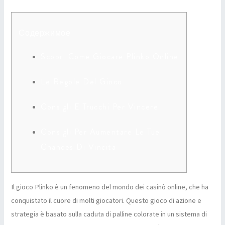
Содержимое
Scopri Come Giocare Plinko Online
Le Regole Del Gioco
Consigli E Trucchi Per Vincere
Consigli Per Aumentare Le Tue
Chances Di Vincita
Il gioco Plinko è un fenomeno del mondo dei casinò online, che ha
conquistato il cuore di molti giocatori. Questo gioco di azione e
strategia è basato sulla caduta di palline colorate in un sistema di