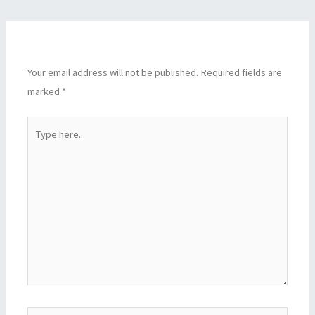
Leave A Comment
Your email address will not be published.
Required fields are
marked
*
Type
here..