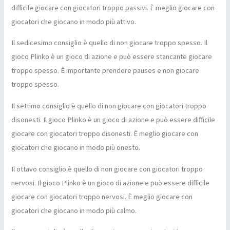
difficile giocare con giocatori troppo passivi. È meglio giocare con
giocatori che giocano in modo più attivo.
Il sedicesimo consiglio è quello di non giocare troppo spesso. Il
gioco Plinko è un gioco di azione e può essere stancante giocare
troppo spesso. È importante prendere pauses e non giocare
troppo spesso.
Il settimo consiglio è quello di non giocare con giocatori troppo
disonesti. Il gioco Plinko è un gioco di azione e può essere difficile
giocare con giocatori troppo disonesti. È meglio giocare con
giocatori che giocano in modo più onesto.
Il ottavo consiglio è quello di non giocare con giocatori troppo
nervosi. Il gioco Plinko è un gioco di azione e può essere difficile
giocare con giocatori troppo nervosi. È meglio giocare con
giocatori che giocano in modo più calmo.