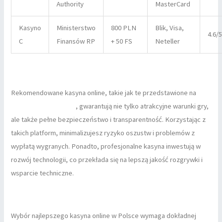
Authority
MasterCard
Kasyno
Ministerstwo
800 PLN
Blik, Visa,
4.6/
C
Finansów RP
+ 50 FS
Neteller
Dlaczego warto korzystać z rekomendowanych platform?
Rekomendowane kasyna online, takie jak te przedstawione na
https://casinof1-pl.pl/
, gwarantują nie tylko atrakcyjne warunki gry,
ale także pełne bezpieczeństwo i transparentność. Korzystając z
takich platform, minimalizujesz ryzyko oszustw i problemów z
wypłatą wygranych. Ponadto, profesjonalne kasyna inwestują w
rozwój technologii, co przekłada się na lepszą jakość rozgrywki i
wsparcie techniczne.
Podsumowanie
Wybór najlepszego kasyna online w Polsce wymaga dokładnej