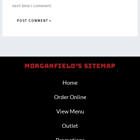
next time I comment.
Morganfield's Sitemap
Home
Order Online
View Menu
Outlet