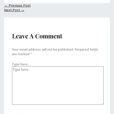
←
Previous Post
Next Post
→
Leave A Comment
Your email address will not be published.
Required fields
are marked
*
Type here..