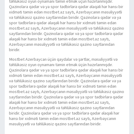
təhlükəsiz oyun oynamanı təmin etmək üçün hazırlanmışdır.
Qazinolara qədər və ya spor tədbirlərə qədər əlaqəli hər hansı bir
xidməti təmin edən mostbet.az saytı, Azerbaycanın məsuliyyətli
və təhlükəsiz qazino saytlarından biridir. Qazinolara qədər və ya
spor tədbirlərə qədər əlaqəli hər hansı bir xidməti təmin edən
mostbet.az saytı, Azerbaycanın məsuliyyətli və təhlükəsiz qazino
saytlarından biridir. Qazinolara qədər və ya spor tədbirlərə qədər
əlaqəli hər hansı bir xidməti təmin edən mostbet.az saytı,
Azerbaycanın məsuliyyətli və təhlükəsiz qazino saytlarından
biridir.
Mostbet Azerbaycan üçün qaydalar və şərtlər, məsuliyyətli və
təhlükəsiz oyun oynamanı təmin etmək üçün hazırlanmışdır.
Qazinolara qədər və ya spor tədbirlərə qədər əlaqəli hər hansı bir
xidməti təmin edən mostbet.az saytı, Azerbaycanın məsuliyyətli
və təhlükəsiz qazino saytlarından biridir. Qazinolara qədər və ya
spor tədbirlərə qədər əlaqəli hər hansı bir xidməti təmin edən
mostbet.az saytı, Azerbaycanın məsuliyyətli və təhlükəsiz qazino
saytlarından biridir. Qazinolara qədər və ya spor tədbirlərə qədər
əlaqəli hər hansı bir xidməti təmin edən mostbet.az saytı,
Azerbaycanın məsuliyyətli və təhlükəsiz qazino saytlarından
biridir. Qazinolara qədər və ya spor tədbirlərə qədər əlaqəli hər
hansı bir xidməti təmin edən mostbet.az saytı, Azerbaycanın
məsuliyyətli və təhlükəsiz qazino saytlarından biridir.