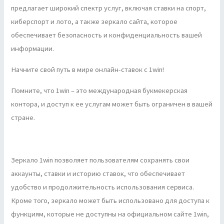
предлагает широкий спектр услуг, включая ставки на спорт,
киберспорт и лото, а также зеркало сайта, которое
обеспечивает безопасность и конфиденциальность вашей
информации.
Начните свой путь в мире онлайн-ставок с 1win!
Помните, что 1win – это международная букмекерская
контора, и доступ к ее услугам может быть ограничен в вашей
стране.
Преимущества использования зеркала 1win
Зеркало 1win позволяет пользователям сохранять свои
аккаунты, ставки и историю ставок, что обеспечивает
удобство и продолжительность использования сервиса.
Кроме того, зеркало может быть использовано для доступа к
функциям, которые не доступны на официальном сайте 1win,