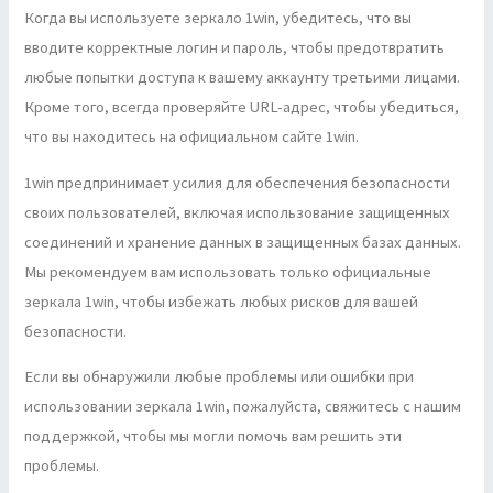
Когда вы используете зеркало 1win, убедитесь, что вы
вводите корректные логин и пароль, чтобы предотвратить
любые попытки доступа к вашему аккаунту третьими лицами.
Кроме того, всегда проверяйте URL-адрес, чтобы убедиться,
что вы находитесь на официальном сайте 1win.
1win предпринимает усилия для обеспечения безопасности
своих пользователей, включая использование защищенных
соединений и хранение данных в защищенных базах данных.
Мы рекомендуем вам использовать только официальные
зеркала 1win, чтобы избежать любых рисков для вашей
безопасности.
Если вы обнаружили любые проблемы или ошибки при
использовании зеркала 1win, пожалуйста, свяжитесь с нашим
поддержкой, чтобы мы могли помочь вам решить эти
проблемы.