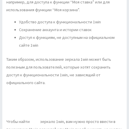
например, для доступа к функции “Моя ставка” или для
использования функции “Моя корзина”.
Удобство доступа к функциональности 1win
Сохранение аккаунта и истории ставок
Доступ к функциям, не доступным на официальном
сайте 1win
Таким образом, использование зеркала 1win может быть
полезным для пользователей, которые хотят сохранить
доступ к функциональности 1win, не зависящий от
официального сайта.
Как найти и использовать зеркало 1win
Шаг 1: Найти Зеркало 1win
Чтобы найти
1вин
зеркало 1win, вам нужно просто ввести в