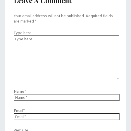
Leave A Comment
Your email address will not be published.
Required fields
are marked
*
Type here..
Name*
Email*
Website