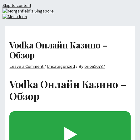
Skip to content
Vodka Онлайн Казино –
Обзор
Leave a Comment
/
Uncategorized
/ By
orion26737
Vodka Онлайн Казино –
Обзор
▶️