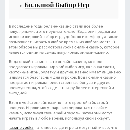
Большой Выбор Игр
В последние годы онлайн-казино стали все более
популярными, и это неудивительно. Ведь они предлагают
игрокам широкий выбор игр, удобство и комфорт, а также
возможность играть в любое время и из любого места. В
этом обзоре мы рассмотрим vodka онлайн казино, которое
является одним из самых популярных онлайн-казино.
Вода онлайн казино – это онлайн-казино, которое
предлагает игрокам широкий выбор игр, включая слоты,
карточные игры, рулетку и другие. Казино имеет лицензию
и является безопасным для игроков. Вода онлайн казино
предлагает игрокам приветственные бонусы и другие
преимущества, чтобы сделать игру более интересной и
выгодной.
Вход в vodka онлайн казино – это простой и быстрый
процесс. Игроки могут зарегистрироваться на сайте
казино, используя свои email и пароль. Затем они могут
начать играть в любое время, используя свои аккаунт.
казино vodka
– это место, где игроки могут найти все, что