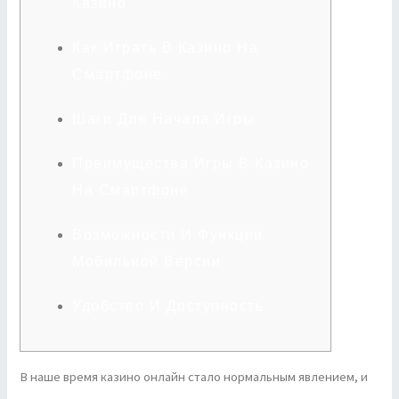
Казино
Как Играть В Казино На
Смартфоне
Шаги Для Начала Игры
Преимущества Игры В Казино
На Смартфоне
Возможности И Функции
Мобильной Версии
Удобство И Доступность
В наше время казино онлайн стало нормальным явлением, и