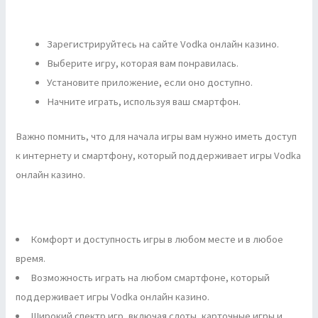
Шаги Для Начала Игры
Зарегистрируйтесь на сайте Vodka онлайн казино.
Выберите игру, которая вам понравилась.
Установите приложение, если оно доступно.
Начните играть, используя ваш смартфон.
Важно помнить, что для начала игры вам нужно иметь доступ
к интернету и смартфону, который поддерживает игры Vodka
онлайн казино.
Преимущества Игры В Казино На Смартфоне
Комфорт и доступность игры в любом месте и в любое
время.
Возможность играть на любом смартфоне, который
поддерживает игры Vodka онлайн казино.
Широкий спектр игр, включая слоты, карточные игры и