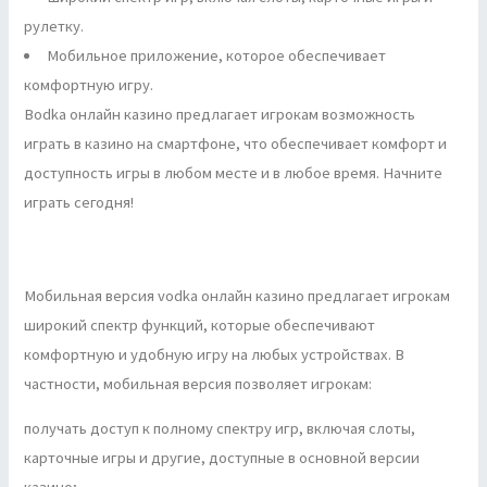
рулетку.
Мобильное приложение, которое обеспечивает
комфортную игру.
Вodka онлайн казино предлагает игрокам возможность
играть в казино на смартфоне, что обеспечивает комфорт и
доступность игры в любом месте и в любое время. Начните
играть сегодня!
Возможности и функции мобильной версии
Мобильная версия vodka онлайн казино предлагает игрокам
широкий спектр функций, которые обеспечивают
комфортную и удобную игру на любых устройствах. В
частности, мобильная версия позволяет игрокам:
получать доступ к полному спектру игр, включая слоты,
карточные игры и другие, доступные в основной версии