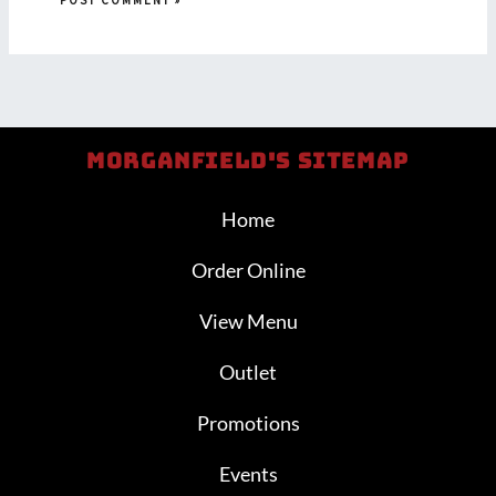
Morganfield's Sitemap
Home
Order Online
View Menu
Outlet
Promotions
Events