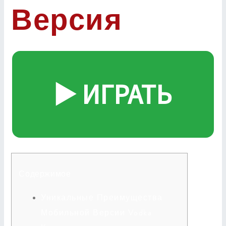
Версия
▶️ ИГРАТЬ
Содержимое
Уникальные Преимущества
Мобильной Версии Vodka