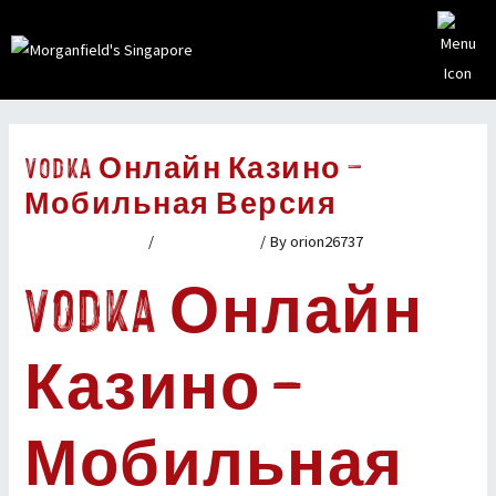
Skip
to
content
Vodka Онлайн Казино –
Мобильная Версия
Leave a Comment
/
Uncategorized
/ By
orion26737
Vodka Онлайн
Казино –
Мобильная