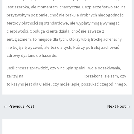
jest szeroka, ale momentami chaotyczna. Bezpieczeństwo stoi na
przyzwoitym poziomie, choć nie brakuje drobnych niedogodności.
Metody płatności są standardowe, ale wypłaty mogą wymagać
cierpliwości. Obsługa klienta działa, choć nie zawsze z
entuzjazmem. To miejsce dla tych, którzy lubią trochę adrenaliny i
nie boją się wyzwań, ale też dla tych, którzy potrafią zachować
zdrowy dystans do hazardu.
Jeśli chcesz sprawdzić, czy VinciSpin spełni Twoje oczekiwania,
zajrzyj na
https://vincispin-casinos.com.pl/
i przekonaj się sam, czy
to kasyno jest dla Ciebie, czy może lepiej poszukać czegoś innego.
←
Previous Post
Next Post
→
Leave A Comment