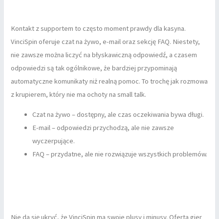
Obsługa klienta – pomoc czy zagadka?
Kontakt z supportem to często moment prawdy dla kasyna.
VinciSpin oferuje czat na żywo, e-mail oraz sekcję FAQ. Niestety,
nie zawsze można liczyć na błyskawiczną odpowiedź, a czasem
odpowiedzi są tak ogólnikowe, że bardziej przypominają
automatyczne komunikaty niż realną pomoc. To trochę jak rozmowa
z krupierem, który nie ma ochoty na small talk.
Czat na żywo – dostępny, ale czas oczekiwania bywa długi.
E-mail – odpowiedzi przychodzą, ale nie zawsze
wyczerpujące.
FAQ – przydatne, ale nie rozwiązuje wszystkich problemów.
Podsumowanie – VinciSpin To Kasyno Z
Charakterem
Nie da się ukryć, że VinciSpin ma swoje plusy i minusy. Oferta gier