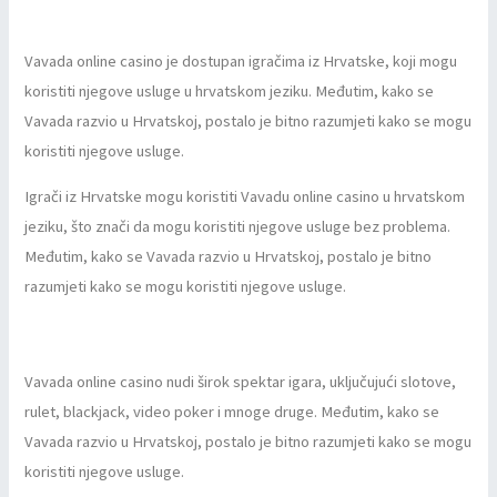
Vavada hr
Vavada online casino je dostupan igračima iz Hrvatske, koji mogu
koristiti njegove usluge u hrvatskom jeziku. Međutim, kako se
Vavada razvio u Hrvatskoj, postalo je bitno razumjeti kako se mogu
koristiti njegove usluge.
Igrači iz Hrvatske mogu koristiti Vavadu online casino u hrvatskom
jeziku, što znači da mogu koristiti njegove usluge bez problema.
Međutim, kako se Vavada razvio u Hrvatskoj, postalo je bitno
razumjeti kako se mogu koristiti njegove usluge.
Vavada casino
Vavada online casino nudi širok spektar igara, uključujući slotove,
rulet, blackjack, video poker i mnoge druge. Međutim, kako se
Vavada razvio u Hrvatskoj, postalo je bitno razumjeti kako se mogu
koristiti njegove usluge.