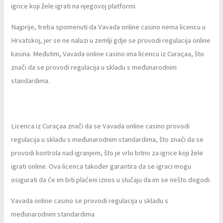
igrice koji žele igrati na njegovoj platformi.
Najprije, treba spomenuti da Vavada online casino nema licencu u
Hrvatskoj, jer se ne nalazi u zemlji gdje se provodi regulacija online
kasina. Međutim, Vavada online casino ima licencu iz Curaçaa, što
znači da se provodi regulacija u skladu s međunarodnim
standardima.
Što Znači Licenca Iz Curaçaa?
Licenca iz Curaçaa znači da se Vavada online casino provodi
regulacija u skladu s međunarodnim standardima, što znači da se
provodi kontrola nad igranjem, što je vrlo bitno za igrice koji žele
igrati online. Ova licenca također garantira da se igraci mogu
osigurati da će im biti plaćeni iznos u slučaju da im se nešto dogodi.
Vavada online casino se provodi regulacija u skladu s
međunarodnim standardima