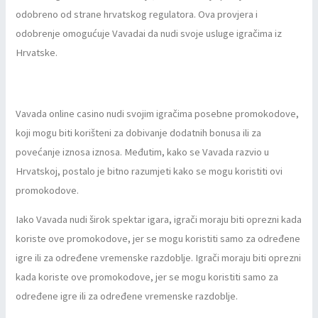
odobreno od strane hrvatskog regulatora. Ova provjera i
odobrenje omogućuje Vavadai da nudi svoje usluge igračima iz
Hrvatske.
Vavada promo code
Vavada online casino nudi svojim igračima posebne promokodove,
koji mogu biti korišteni za dobivanje dodatnih bonusa ili za
povećanje iznosa iznosa. Međutim, kako se Vavada razvio u
Hrvatskoj, postalo je bitno razumjeti kako se mogu koristiti ovi
promokodove.
Iako Vavada nudi širok spektar igara, igrači moraju biti oprezni kada
koriste ove promokodove, jer se mogu koristiti samo za određene
igre ili za određene vremenske razdoblje. Igrači moraju biti oprezni
kada koriste ove promokodove, jer se mogu koristiti samo za
određene igre ili za određene vremenske razdoblje.