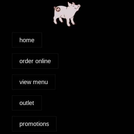
home
order online
view menu
outlet
promotions