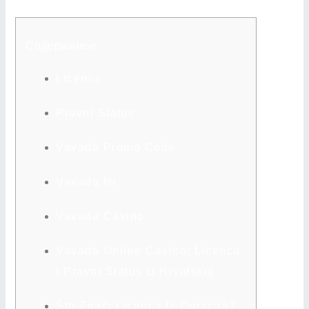
Содержимое
Licenca
Pravni Status
Vavada Promo Code
Vavada Hr
Vavada Casino
Vavada Online Casino: Licenca
I Pravni Status U Hrvatskoj
Što Znači Licenca Iz Curaçaa?