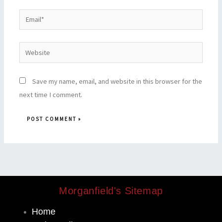
Email*
Website
Save my name, email, and website in this browser for the
next time I comment.
Morganfield's Sitemap
Home