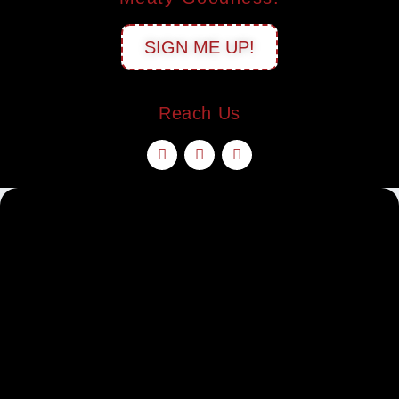
SIGN ME UP!
Reach Us
I
F
E
n
a
n
s
c
v
t
e
e
a
b
l
g
o
o
r
o
p
a
k
e
m