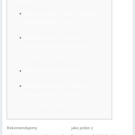
Procedury Weryfikacji Tożsamości
W SlotsVader Casino
Zabezpieczenia Techniczne
Stosowane W Celu Ochrony
Danych Osobowych
Bezpieczeństwo Transakcji
Polityka Ochrony Prywatności I
Przetwarzania Danych W
SlotsVader Casino
Rekomendujemy
slotsvader casino
jako jeden z