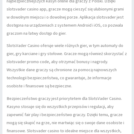
najbezpieczniejszych kasyn online dla graczy z Polski. Dzięki
slotsvader casino app, gracze mogą cieszyć się ulubionymi grami
w dowolnym miejscu i o dowolnej porze. Aplikacja slotsvader jest
dostępna na urządzeniach z systemem Android i iOS, co pozwala
graczom na łatwy dostęp do gier.
SlotsVader Casino oferuje wiele różnych gier, w tym automaty do
gier, gry karciane i gry stołowe. Gracze mogą również skorzystać z
slotsvader promo code, aby otrzymać bonusy i nagrody.
Wszystkie dane graczy są chronione za pomocą najnowszych
technologii bezpieczeństwa, co gwarantuje, że informacje
osobiste i finansowe są bezpieczne.
Bezpieczeństwo graczy jest priorytetem dla SlotsVader Casino.
Kasyno stosuje się do wszystkich przepisów i regulacji, aby
zapewnić fair play i bezpieczeństwo graczy. Dzięki temu, gracze
mogą się skupić na grze, nie martwiąc się o swoje dane osobiste i
finansowe. Slotsvader casino to idealne miejsce dla wszystkich,