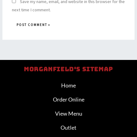
Save my name, email, and website in this browser for the
next time I comment.
Morganfield's Sitemap
Home
Order Online
View Menu
Outlet