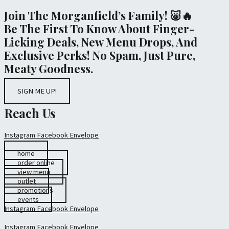
Join The Morganfield’s Family! 🐷🔥
Be The First To Know About Finger-
Licking Deals, New Menu Drops, And
Exclusive Perks! No Spam, Just Pure,
Meaty Goodness.
SIGN ME UP!
Reach Us
Instagram
Facebook
Envelope
home
order online
view menu
outlet
promotions
events
Instagram
Facebook
Envelope
Instagram
Facebook
Envelope