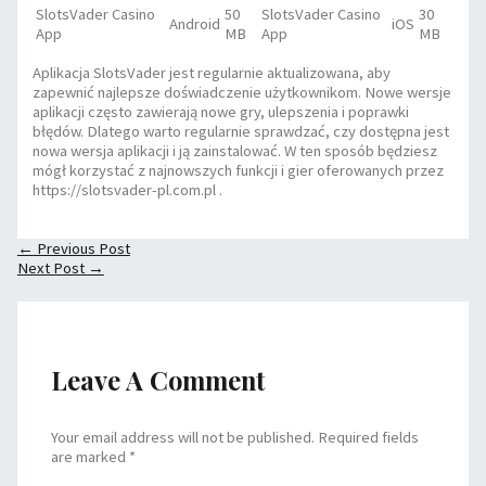
SlotsVader Casino
50
SlotsVader Casino
30
Android
iOS
App
MB
App
MB
Aplikacja SlotsVader jest regularnie aktualizowana, aby
zapewnić najlepsze doświadczenie użytkownikom. Nowe wersje
aplikacji często zawierają nowe gry, ulepszenia i poprawki
błędów. Dlatego warto regularnie sprawdzać, czy dostępna jest
nowa wersja aplikacji i ją zainstalować. W ten sposób będziesz
mógł korzystać z najnowszych funkcji i gier oferowanych przez
https://slotsvader-pl.com.pl .
←
Previous Post
Next Post
→
Leave A Comment
Your email address will not be published.
Required fields
are marked
*