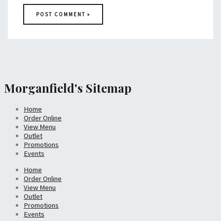
Morganfield's Sitemap
Home
Order Online
View Menu
Outlet
Promotions
Events
Home
Order Online
View Menu
Outlet
Promotions
Events