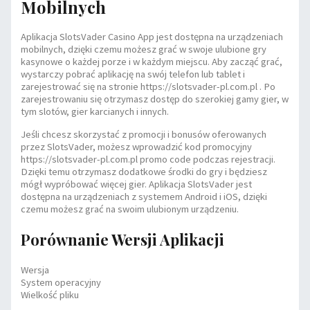
Mobilnych
Aplikacja SlotsVader Casino App jest dostępna na urządzeniach
mobilnych, dzięki czemu możesz grać w swoje ulubione gry
kasynowe o każdej porze i w każdym miejscu. Aby zacząć grać,
wystarczy pobrać aplikację na swój telefon lub tablet i
zarejestrować się na stronie https://slotsvader-pl.com.pl . Po
zarejestrowaniu się otrzymasz dostęp do szerokiej gamy gier, w
tym slotów, gier karcianych i innych.
Jeśli chcesz skorzystać z promocji i bonusów oferowanych
przez SlotsVader, możesz wprowadzić kod promocyjny
https://slotsvader-pl.com.pl promo code podczas rejestracji.
Dzięki temu otrzymasz dodatkowe środki do gry i będziesz
mógł wypróbować więcej gier. Aplikacja SlotsVader jest
dostępna na urządzeniach z systemem Android i iOS, dzięki
czemu możesz grać na swoim ulubionym urządzeniu.
Porównanie Wersji Aplikacji
Wersja
System operacyjny
Wielkość pliku