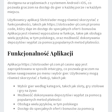
dostępna na urządzeniach z systemem Android i iOS, co
pozwala graczom na dostęp do gier o każdej porze i w każdym
miejscu.
Użytkownicy aplikacji SlotsVader mogą również skorzystać z
funkcjonalności, takich jak https://slotsvader-pl.com.pl promo
code, który daje im dostęp do specjalnych ofert i bonusów.
Aplikacja jest również wyposażona w funkcje, takie jak obsługa
wielu języków, w tym polskiego, oraz możliwość dokonywania
depozytów i wypłat za pomocą popularnych metod płatności.
Funkcjonalność Aplikacji
Aplikacja https://slotsvader-pl.com.pl casino app jest
zaprojektowana w sposób intuicyjny, co pozwala graczom na
łatwe nawigowanie po menu i wybór gier. Użytkownicy mogą
również skorzystać z funkcji, takich jak:
Wybór gier według kategorii, takich jak sloty, gry stołowe
i gry na żywo
Możliwość dokonywania depozytów i wypłat za pomocą
popularnych metod płatności
Obsługa wielu języków, w tym polskiego
Dostęp do specjalnych ofert i bonusów za pomocą