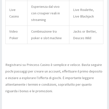
Esperienza dal vivo
Live
Live Roulette,
con croupier reali in
Casino
Live Blackjack
streaming
Video
Combinazione tra
Jacks or Better,
Poker
poker e slot machine
Deuces Wild
Come Iniziare A Giocare Su Princess Casino
Registrarsi su Princess Casino è semplice e veloce. Basta seguire
pochi passaggi per creare un account, effettuare il primo deposito
e iniziare a esplorare l’offerta di giochi. È importante leggere
attentamente i termini e condizioni, soprattutto per quanto
riguarda i bonus e le promozioni.
Consigli per un Gioco Responsabile