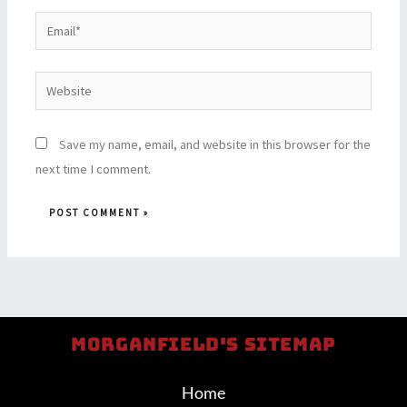
Email*
Website
Save my name, email, and website in this browser for the
next time I comment.
Morganfield's Sitemap
Home