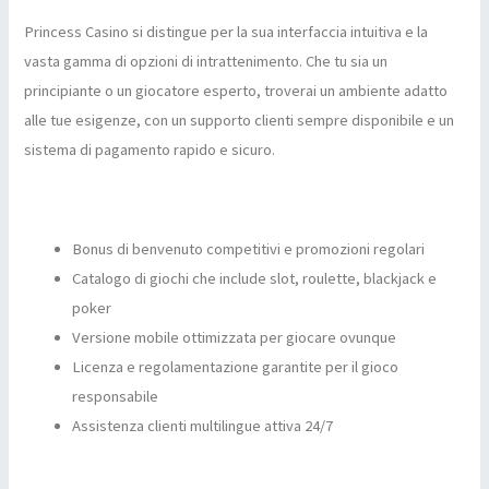
Princess Casino si distingue per la sua interfaccia intuitiva e la
vasta gamma di opzioni di intrattenimento. Che tu sia un
principiante o un giocatore esperto, troverai un ambiente adatto
alle tue esigenze, con un supporto clienti sempre disponibile e un
sistema di pagamento rapido e sicuro.
Caratteristiche Principali Di Princess Casino
Bonus di benvenuto competitivi e promozioni regolari
Catalogo di giochi che include slot, roulette, blackjack e
poker
Versione mobile ottimizzata per giocare ovunque
Licenza e regolamentazione garantite per il gioco
responsabile
Assistenza clienti multilingue attiva 24/7
Tipologie di Giochi Disponibili