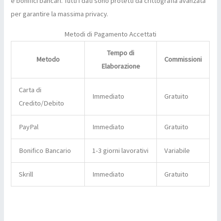
e bonifici bancari. Tutti i dati sono protetti da crittografia avanzata
per garantire la massima privacy.
Metodi di Pagamento Accettati
Tempo di
Metodo
Commissioni
Elaborazione
Carta di
Immediato
Gratuito
Credito/Debito
PayPal
Immediato
Gratuito
Bonifico Bancario
1-3 giorni lavorativi
Variabile
Skrill
Immediato
Gratuito
Esperienza Utente e Supporto Clienti