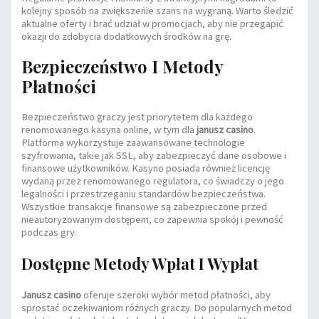
kolejny sposób na zwiększenie szans na wygraną. Warto śledzić
aktualne oferty i brać udział w promocjach, aby nie przegapić
okazji do zdobycia dodatkowych środków na grę.
Bezpieczeństwo I Metody
Płatności
Bezpieczeństwo graczy jest priorytetem dla każdego
renomowanego kasyna online, w tym dla
janusz casino
.
Platforma wykorzystuje zaawansowane technologie
szyfrowania, takie jak SSL, aby zabezpieczyć dane osobowe i
finansowe użytkowników. Kasyno posiada również licencję
wydaną przez renomowanego regulatora, co świadczy o jego
legalności i przestrzeganiu standardów bezpieczeństwa.
Wszystkie transakcje finansowe są zabezpieczone przed
nieautoryzowanym dostępem, co zapewnia spokój i pewność
podczas gry.
Dostępne Metody Wpłat I Wypłat
Janusz casino
oferuje szeroki wybór metod płatności, aby
sprostać oczekiwaniom różnych graczy. Do popularnych metod