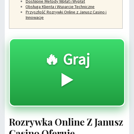
Dostępne Metody Wpłat i Wypłat
Obsługa Klienta i Wsparcie Techniczne
Przyszłość Rozrywki Online z Janusz Casino i
Innowacje
🔥 Graj
▶️
Rozrywka Online Z Janusz
Casino Oferuje