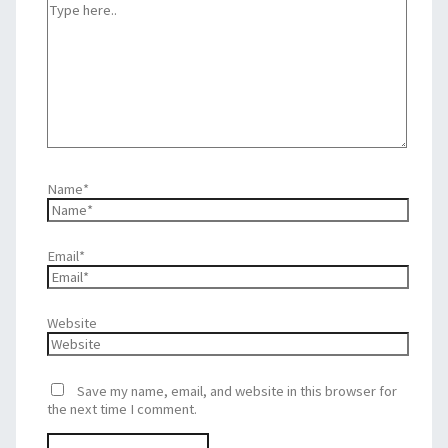
Name*
Email*
Website
Save my name, email, and website in this browser for
the next time I comment.