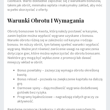
cashback. Warto dokładnie zapoznać się z warunkami bonusów,
takimi jak obrót, minimalna wpłata i maksymalny zakład, aby móc
w pełni skorzystać z oferty.
Warunki Obrotu I Wymagania
Obroty bonusowe to kwota, którą należy postawić w kasynie,
zanim będzie można wypłacić wygrane uzyskane z bonusu.
Warunki obrotu różnią się w zależności od kasyna i rodzaju
bonusu. Im niższy obrót, tym łatwiej spełnić warunki i wypłacić
wygraną. Ważne jest również zwrócenie uwagi na ograniczenia
dotyczące gier, które można wykorzystać do obrotu bonusami.
Niektóre gry mogą być wykluczone z promocji lub dawać
mniejszy wkład w obrót.
Bonus powitalny – zazwyczaj wymaga obrotu określoną
kwotą.
Bonus reload – pozwala na zwiększenie kapitału na dalszą
grę.
Darmowe spiny – dają możliwość wygrania dodatkowej
gotówki bez ryzyka.
Programy lojalnościowe – nagradzają stałych graczy za
aktywność.
Regularne promocje i konkursy z atrakcyjnymi nagrodami to