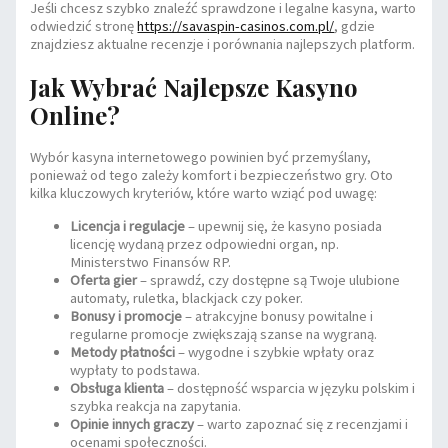
Jeśli chcesz szybko znaleźć sprawdzone i legalne kasyna, warto
odwiedzić stronę
https://savaspin-casinos.com.pl/
, gdzie
znajdziesz aktualne recenzje i porównania najlepszych platform.
Jak Wybrać Najlepsze Kasyno
Online?
Wybór kasyna internetowego powinien być przemyślany,
ponieważ od tego zależy komfort i bezpieczeństwo gry. Oto
kilka kluczowych kryteriów, które warto wziąć pod uwagę:
Licencja i regulacje
– upewnij się, że kasyno posiada
licencję wydaną przez odpowiedni organ, np.
Ministerstwo Finansów RP.
Oferta gier
– sprawdź, czy dostępne są Twoje ulubione
automaty, ruletka, blackjack czy poker.
Bonusy i promocje
– atrakcyjne bonusy powitalne i
regularne promocje zwiększają szanse na wygraną.
Metody płatności
– wygodne i szybkie wpłaty oraz
wypłaty to podstawa.
Obsługa klienta
– dostępność wsparcia w języku polskim i
szybka reakcja na zapytania.
Opinie innych graczy
– warto zapoznać się z recenzjami i
ocenami społeczności.