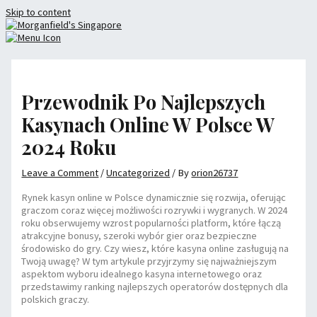
Skip to content
Przewodnik Po Najlepszych
Kasynach Online W Polsce W
2024 Roku
Leave a Comment
/
Uncategorized
/ By
orion26737
Rynek kasyn online w Polsce dynamicznie się rozwija, oferując
graczom coraz więcej możliwości rozrywki i wygranych. W 2024
roku obserwujemy wzrost popularności platform, które łączą
atrakcyjne bonusy, szeroki wybór gier oraz bezpieczne
środowisko do gry. Czy wiesz, które kasyna online zasługują na
Twoją uwagę? W tym artykule przyjrzymy się najważniejszym
aspektom wyboru idealnego kasyna internetowego oraz
przedstawimy ranking najlepszych operatorów dostępnych dla
polskich graczy.