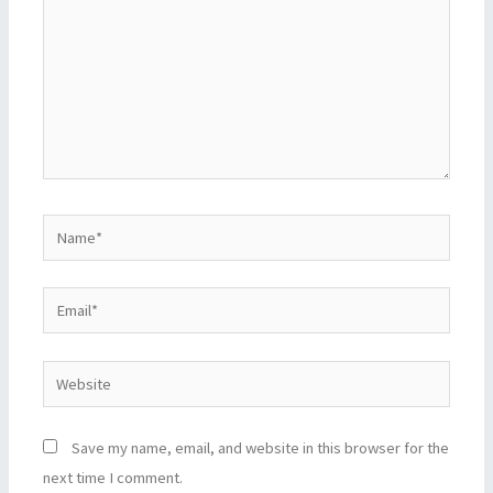
Name*
Email*
Website
Save my name, email, and website in this browser for the
next time I comment.