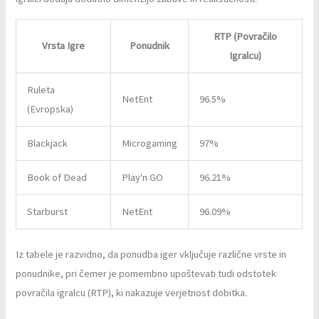
RTP (Povračilo
Vrsta Igre
Ponudnik
Igralcu)
Ruleta
NetEnt
96.5%
(Evropska)
Blackjack
Microgaming
97%
Book of Dead
Play'n GO
96.21%
Starburst
NetEnt
96.09%
Iz tabele je razvidno, da ponudba iger vključuje različne vrste in
ponudnike, pri čemer je pomembno upoštevati tudi odstotek
povračila igralcu (RTP), ki nakazuje verjetnost dobitka.