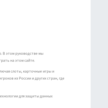
р. В этом руководстве мы
рать на этом сайте.
ключая слоты, карточные игры и
гроков из России и других стран, где
 технологии для защиты данных