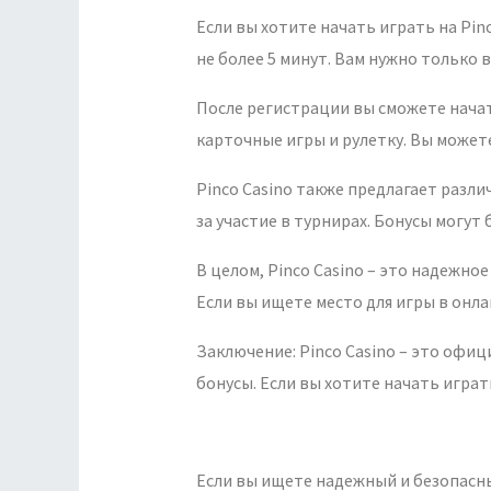
Если вы хотите начать играть на Pin
не более 5 минут. Вам нужно только
После регистрации вы сможете начать
карточные игры и рулетку. Вы можете
Pinco Casino также предлагает разли
за участие в турнирах. Бонусы могут
В целом, Pinco Casino – это надежно
Если вы ищете место для игры в онлай
Заключение: Pinco Casino – это офи
бонусы. Если вы хотите начать играт
Пинко Казино – Официальный
Если вы ищете надежный и безопасный