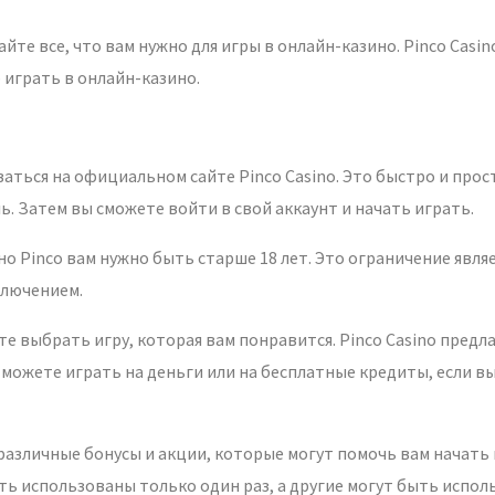
йте все, что вам нужно для игры в онлайн-казино. Pinco Casin
играть в онлайн-казино.
аться на официальном сайте Pinco Casino. Это быстро и прос
. Затем вы сможете войти в свой аккаунт и начать играть.
но Pinco вам нужно быть старше 18 лет. Это ограничение явля
сключением.
те выбрать игру, которая вам понравится. Pinco Casino предл
ы можете играть на деньги или на бесплатные кредиты, если в
 различные бонусы и акции, которые могут помочь вам начать 
ть использованы только один раз, а другие могут быть испол