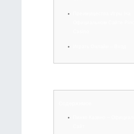
Преимущества Игры На
Официальном Сайте Pin
Casino
Играть Онлайн – Вход
Содержимое
Пинко
Казино – Официал
Сайт