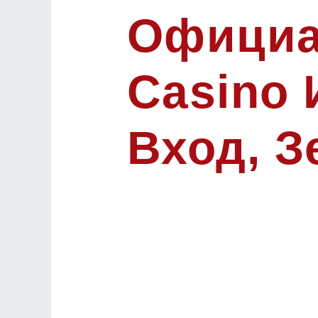
Официа
Casino 
Вход, З