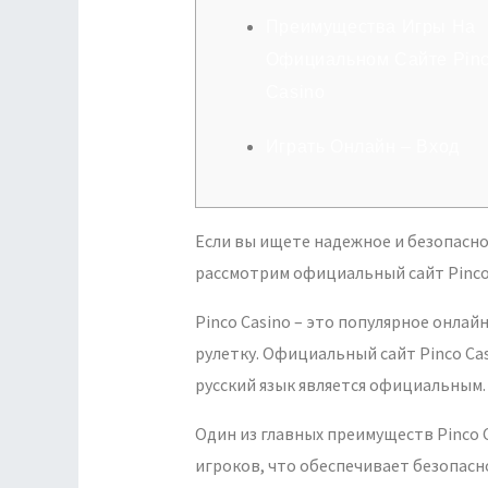
Преимущества
Игры На
Официальном Сайте Pin
Casino
Играть
Онлайн – Вход
Если вы ищете надежное и безопасное
рассмотрим официальный сайт Pinco C
Pinco Casino – это популярное онлай
рулетку. Официальный сайт Pinco Casi
русский язык является официальным.
Один из главных преимуществ Pinco 
игроков, что обеспечивает безопасн