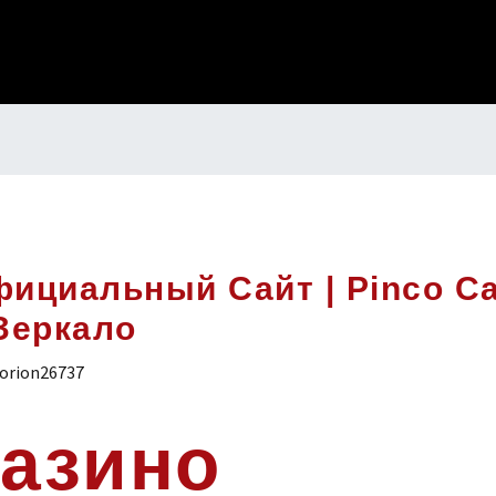
ициальный Сайт | Pinco Ca
Зеркало
orion26737
Казино