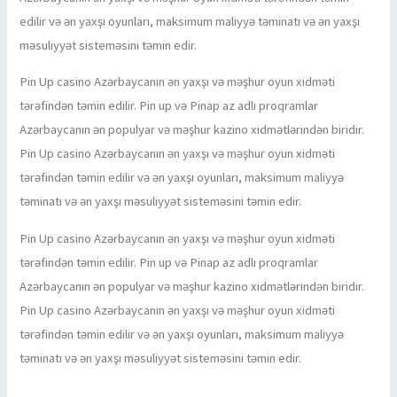
edilir və ən yaxşı oyunları, maksimum maliyyə təminatı və ən yaxşı
məsuliyyət sisteməsini təmin edir.
Pin Up casino Azərbaycanın ən yaxşı və məşhur oyun xidməti
tərəfindən təmin edilir. Pin up və Pinap az adlı proqramlar
Azərbaycanın ən populyar və məşhur kazino xidmətlərindən biridir.
Pin Up casino Azərbaycanın ən yaxşı və məşhur oyun xidməti
tərəfindən təmin edilir və ən yaxşı oyunları, maksimum maliyyə
təminatı və ən yaxşı məsuliyyət sisteməsini təmin edir.
Pin Up casino Azərbaycanın ən yaxşı və məşhur oyun xidməti
tərəfindən təmin edilir. Pin up və Pinap az adlı proqramlar
Azərbaycanın ən populyar və məşhur kazino xidmətlərindən biridir.
Pin Up casino Azərbaycanın ən yaxşı və məşhur oyun xidməti
tərəfindən təmin edilir və ən yaxşı oyunları, maksimum maliyyə
təminatı və ən yaxşı məsuliyyət sisteməsini təmin edir.
Pin Up – Azərbaycanın ən yaxşı kazinosu