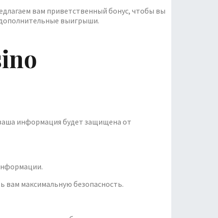
редлагаем вам приветственный бонус, чтобы вы
ь дополнительные выигрыши.
sino
 ваша информация будет защищена от
информации.
ть вам максимальную безопасность.