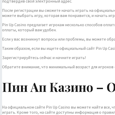
подтвердив свой электронный адрес.
После регистрации вы сможете начать играть на официальном
можете выбрать игру, которая вам понравится, и начать игр
Pin Up Casino предлагает игрокам несколько способов опла
оплаты, который вам удобен.
Если у вас возникнут вопросы или проблемы, вы можете обра
Таким образом, если вы ищете официальный сайт Pin Up Casi
Зарегистрируйтесь сейчас и начните играть!
Обратите внимание, что минимальный возраст для игроков –
Пин Ап Казино – 
На официальном сайте Pin Up Casino вы можете найти все, ч
играть. Кроме того, на сайте доступны информация о прави