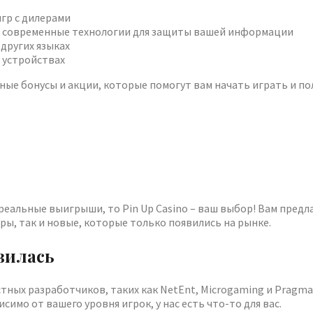
игр с дилерами
т современные технологии для защиты вашей информации
 других языках
 устройствах
чные бонусы и акции, которые помогут вам начать играть и п
 реальные выигрыши, то Pin Up Casino – ваш выбор! Вам предл
гры, так и новые, которые только появились на рынке.
вилась
тных разработчиков, таких как NetEnt, Microgaming и Pragmati
симо от вашего уровня игрок, у нас есть что-то для вас.