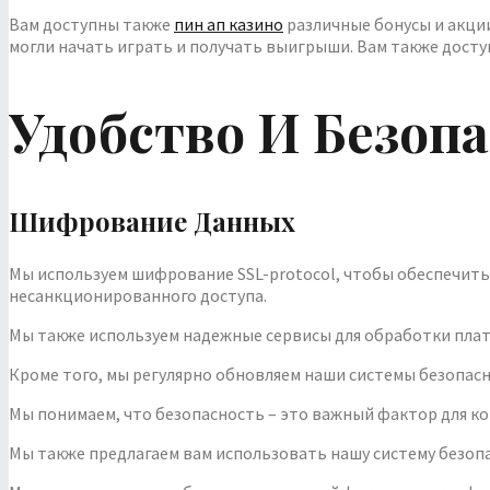
Вам доступны также
пин ап казино
различные бонусы и акци
могли начать играть и получать выигрыши. Вам также дост
Удобство И Безопа
Шифрование Данных
Мы используем шифрование SSL-protocol, чтобы обеспечить
несанкционированного доступа.
Мы также используем надежные сервисы для обработки плат
Кроме того, мы регулярно обновляем наши системы безопас
Мы понимаем, что безопасность – это важный фактор для к
Мы также предлагаем вам использовать нашу систему безоп