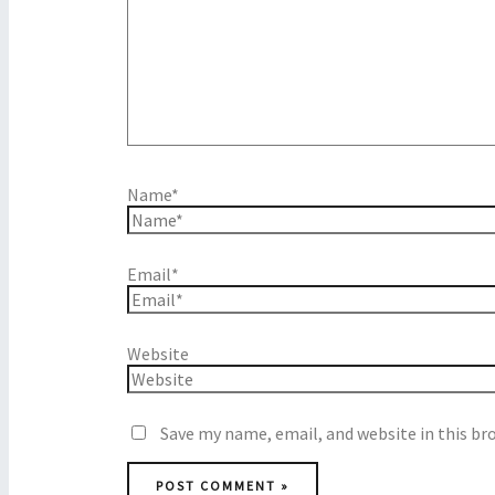
Name*
Email*
Website
Save my name, email, and website in this br