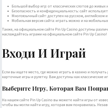
Большой выбор игр: от классических слотов до живых 
Безопасность и конфиденциальность: сайт используе
Многоязычный сайт: доступен на русском, английском и
Мобильная версия сайта: играть можно и на мобильных
Также, на официальном сайте Pin Up Casino доступны разли
наслаждайтесь играми на официальном сайте Pin Up Casino!
Входи И Играй
Если вы ищете место, где можно играть в казино и получать
карточные игры и рулетку. Вам доступны как классические и
Выберите Игру, Которая Вам Понра
На нашем сайте Pin Up Casino вы можете найти игры от извес
чтобы вы могли найти игру, которая вам понравилась. Незави