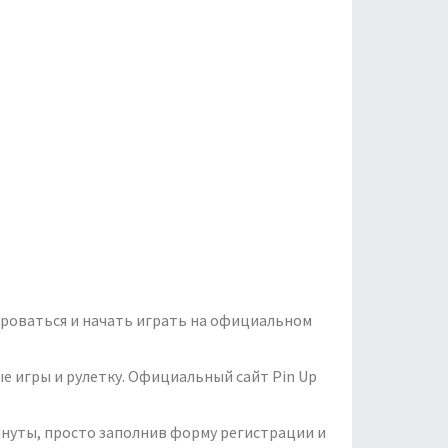
рироваться и начать играть на официальном
ые игры и рулетку. Официальный сайт Pin Up
инуты, просто заполнив форму регистрации и