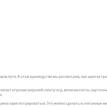
равом пути. В этом руководстве мы рассмотрим, как зарегист
длагает игрокам широкий спектр игр, включая слоты, карточн
ю.
 нужно зарегистрироваться. Это можно сделать в считанные м