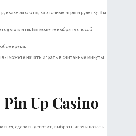
р, включая слоты, карточные игры и рулетку. Вы
 методы оплаты. Вы можете выбрать способ
любое время.
 и вы можете начать играть в считанные минуты.
Pin Up Casino
аться, сделать депозит, выбрать игру и начать