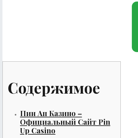
Содержимое
Пин Ап Казино –
Официальный Сайт Pin
Up Casino