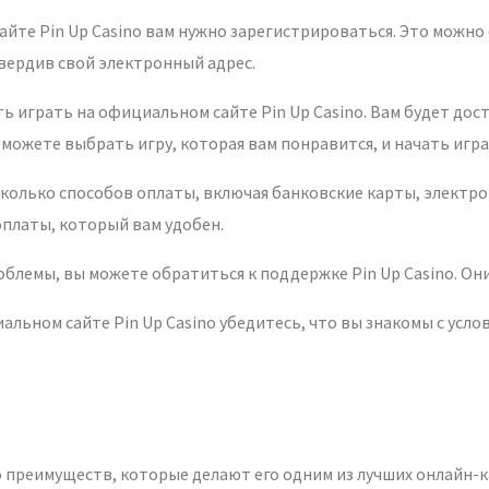
айте Pin Up Casino вам нужно зарегистрироваться. Это можно
вердив свой электронный адрес.
ь играть на официальном сайте Pin Up Casino. Вам будет дос
 можете выбрать игру, которая вам понравится, и начать игра
есколько способов оплаты, включая банковские карты, электр
платы, который вам удобен.
облемы, вы можете обратиться к поддержке Pin Up Casino. Он
льном сайте Pin Up Casino убедитесь, что вы знакомы с усло
айт Pin Up Casino
преимуществ, которые делают его одним из лучших онлайн-ка