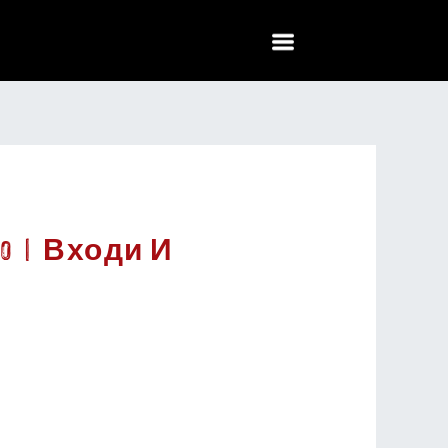
o | Входи И