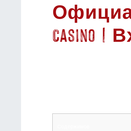
Официал
Casino |
Содержимое