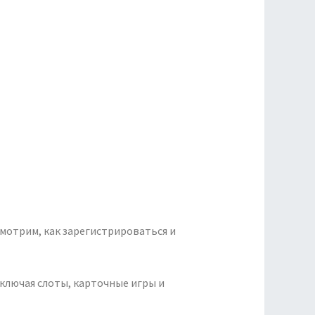
смотрим, как зарегистрироваться и
включая слоты, карточные игры и