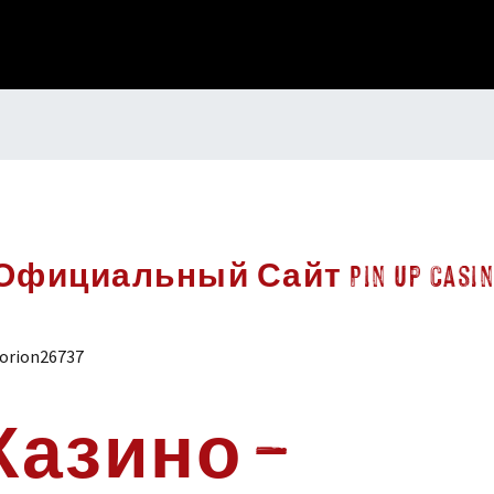
Официальный Сайт Pin Up Casin
orion26737
Казино –