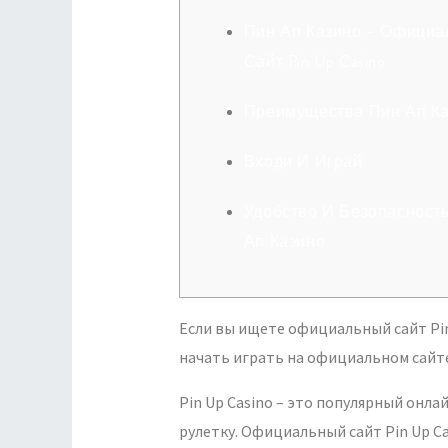
Пин Ап Казино – Офици
Сайт Pin Up Casino
Преимущества Пин Ап К
Входи И Играй
Удобство И Безопасност
Ап Казино
Если вы ищете официальный сайт Pin 
начать играть на официальном сайте 
Pin Up Casino – это популярный онла
рулетку. Официальный сайт Pin Up Ca