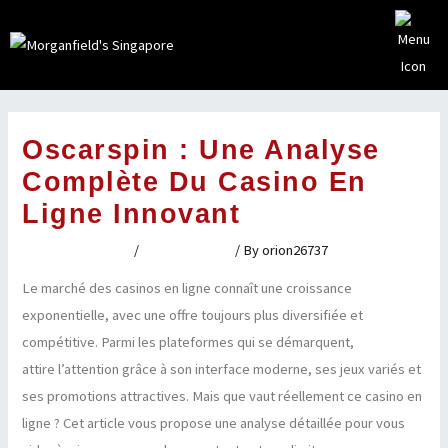
Skip
to
content
Oscarspin : Une Analyse
Complète Du Casino En
Ligne Innovant
Leave a Comment
/
Uncategorized
/ By
orion26737
Le marché des casinos en ligne connaît une croissance
exponentielle, avec une offre toujours plus diversifiée et
compétitive. Parmi les plateformes qui se démarquent,
oscarspin
attire l’attention grâce à son interface moderne, ses jeux variés et
ses promotions attractives. Mais que vaut réellement ce casino en
ligne ? Cet article vous propose une analyse détaillée pour vous