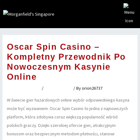
Skip
to
content
Oscar Spin Casino –
Kompletny Przewodnik Po
Nowoczesnym Kasynie
Online
Leave a Comment
/
Uncategorized
/ By
orion26737
W świecie gier hazardowych online wybór odpowiedniego kasyna
może być wyzwaniem. Oscar Spin Casino to jedna z najnowszych
platform, która zdobywa coraz większą popularność wśród
polskich graczy. Dzięki szerokiej ofercie gier, atrakcyjnym
bonusom oraz bezpiecznym metodom płatności, stanowi