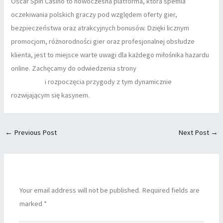
Oscar Spin Casino to nowoczesna platforma, która spełnia
oczekiwania polskich graczy pod względem oferty gier,
bezpieczeństwa oraz atrakcyjnych bonusów. Dzięki licznym
promocjom, różnorodności gier oraz profesjonalnej obsłudze
klienta, jest to miejsce warte uwagi dla każdego miłośnika hazardu
online. Zachęcamy do odwiedzenia strony
https://oscarspin-
casino1.pl/
i rozpoczęcia przygody z tym dynamicznie
rozwijającym się kasynem.
←
Previous Post
Next Post
→
Leave A Comment
Your email address will not be published.
Required fields are
marked
*