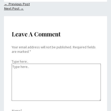
←
Previous Post
Next Post
→
Leave A Comment
Your email address will not be published.
Required fields
are marked
*
Type here..
Name*