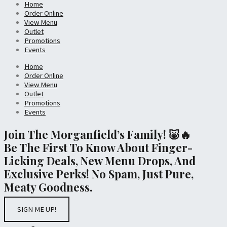
Home
Order Online
View Menu
Outlet
Promotions
Events
Home
Order Online
View Menu
Outlet
Promotions
Events
Join The Morganfield’s Family! 🐷🔥
Be The First To Know About Finger-
Licking Deals, New Menu Drops, And
Exclusive Perks! No Spam, Just Pure,
Meaty Goodness.
SIGN ME UP!