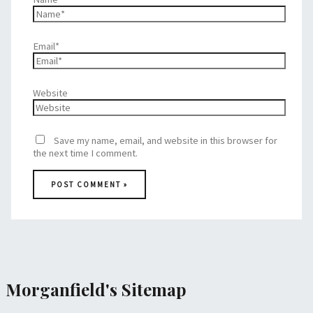
Email*
Website
Save my name, email, and website in this browser for
the next time I comment.
Morganfield's Sitemap