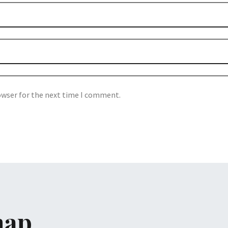
owser for the next time I comment.
map