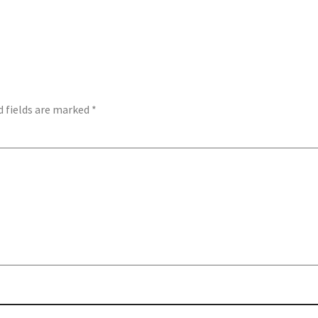
d fields are marked
*