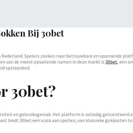
okken Bij 30bet
in Nederland. Spelers zoeken naar betrouwbare en spannende pla
 Een van de meest opvallende namen in deze markt is
30bet
, een o
eid spelaanbod.
r 30bet?
rsiteit en gebruiksgemak. Het platform is volledig gelicentieerd 
t biedt 30bet een scala aan spellen, van klassieke gokkasten tot 