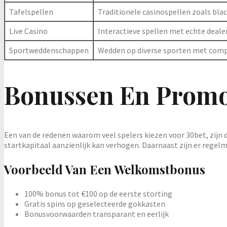
Tafelspellen
Traditionele casinospellen zoals blac
Live Casino
Interactieve spellen met echte dealer
Sportweddenschappen
Wedden op diverse sporten met compet
Bonussen En Promot
Een van de redenen waarom veel spelers kiezen voor 30bet, zij
startkapitaal aanzienlijk kan verhogen. Daarnaast zijn er rege
Voorbeeld Van Een Welkomstbonus
100% bonus tot €100 op de eerste storting
Gratis spins op geselecteerde gokkasten
Bonusvoorwaarden transparant en eerlijk