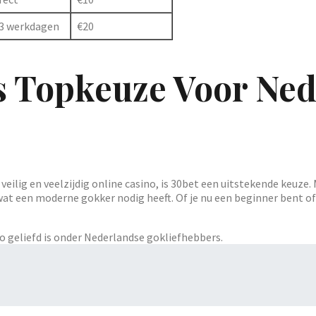
3 werkdagen
€20
ls Topkeuze Voor Ne
eilig en veelzijdig online casino, is 30bet een uitstekende keuze.
at een moderne gokker nodig heeft. Of je nu een beginner bent of 
o geliefd is onder Nederlandse gokliefhebbers.