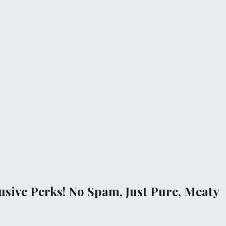
sive Perks! No Spam, Just Pure, Meaty