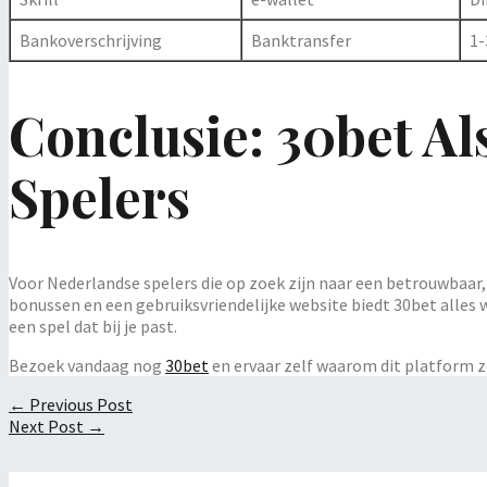
Bankoverschrijving
Banktransfer
1-
Conclusie: 30bet A
Spelers
Voor Nederlandse spelers die op zoek zijn naar een betrouwbaar, v
bonussen en een gebruiksvriendelijke website biedt 30bet alles w
een spel dat bij je past.
Bezoek vandaag nog
30bet
en ervaar zelf waarom dit platform z
←
Previous Post
Next Post
→