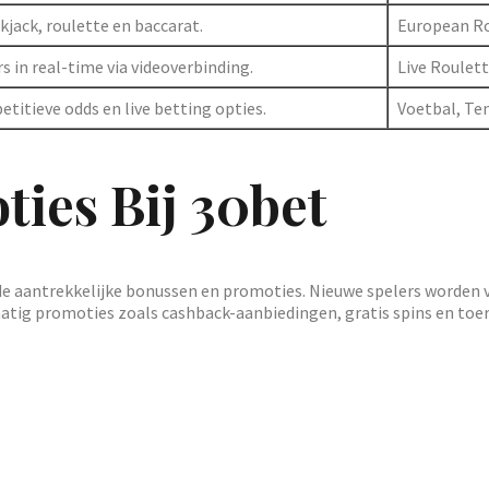
kjack, roulette en baccarat.
European Ro
s in real-time via videoverbinding.
Live Roulett
itieve odds en live betting opties.
Voetbal, Te
ies Bij 30bet
n de aantrekkelijke bonussen en promoties. Nieuwe spelers word
lmatig promoties zoals cashback-aanbiedingen, gratis spins en to