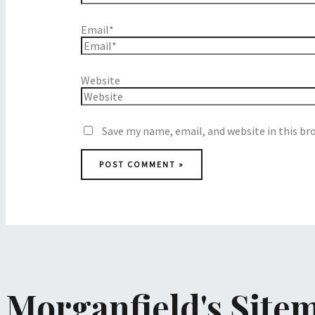
Email*
Website
Save my name, email, and website in this br
Morganfield's Site