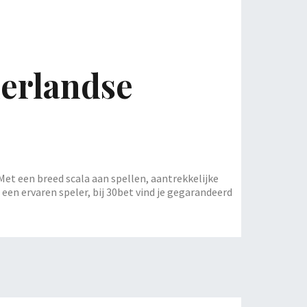
derlandse
 Met een breed scala aan spellen, aantrekkelijke
een ervaren speler, bij 30bet vind je gegarandeerd