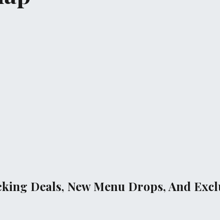
cking Deals, New Menu Drops, And Exclu