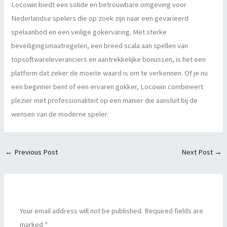
Locowin biedt een solide en betrouwbare omgeving voor
Nederlandse spelers die op zoek zijn naar een gevarieerd
spelaanbod en een veilige gokervaring. Met sterke
beveiligingsmaatregelen, een breed scala aan spellen van
topsoftwareleveranciers en aantrekkelijke bonussen, is het een
platform dat zeker de moeite waard is om te verkennen. Of je nu
een beginner bent of een ervaren gokker, Locowin combineert
plezier met professionaliteit op een manier die aansluit bij de
wensen van de moderne speler.
←
Previous Post
Next Post
→
Leave A Comment
Your email address will not be published.
Required fields are
marked
*