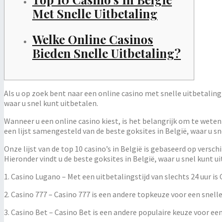
Met Snelle Uitbetaling
Welke Online Casinos
Bieden Snelle Uitbetaling?
Als u op zoek bent naar een online casino met snelle uitbetaling in
waar u snel kunt uitbetalen.
Wanneer u een online casino kiest, is het belangrijk om te weten
een lijst samengesteld van de beste goksites in België, waar u sn
Onze lijst van de top 10 casino’s in België is gebaseerd op versch
Hieronder vindt u de beste goksites in België, waar u snel kunt u
1. Casino Lugano – Met een uitbetalingstijd van slechts 24 uur is
2. Casino 777 – Casino 777 is een andere topkeuze voor een snelle 
3. Casino Bet – Casino Bet is een andere populaire keuze voor een 