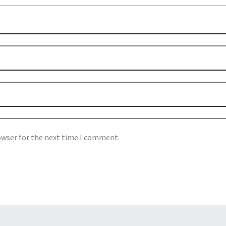
owser for the next time I comment.