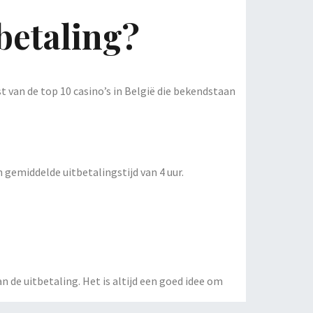
betaling?
st van de top 10 casino’s in België die bekendstaan
n gemiddelde uitbetalingstijd van 4 uur.
n de uitbetaling. Het is altijd een goed idee om