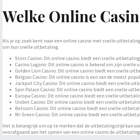
Welke Online Casino
Als je op zoek bent naar een online casino met snelle uitbetaling,
om hun snelle uitbetaling.
Stors Casino: Dit online casino biedt een snelle uitbetalin
Casino Lugano: Dit online casino is bekend om zijn snelle u
Golden Lion Casino: Dit online casino biedt een snelle uitb
Belgian Casino: Dit online casino is een van de meest popul
Jackpot City Casino: Dit online casino biedt een snelle uit
Spin Palace Casino: Dit online casino biedt een snelle uitb
Europa Casino: Dit online casino biedt een snelle uitbetali
Unibet Casino: Dit online casino biedt een snelle uitbetali
Betsson Casino: Dit online casino biedt een snelle uitbetal
Mr Green Casino: Dit online casino biedt een snelle uitbeta
Het is belangrijk om op te merken dat de uitbetalingstijd kan var
voorafgaand aan het spelen van een online casino de uitbetaling