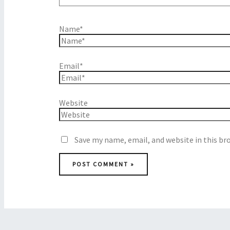
Name*
Email*
Website
Save my name, email, and website in this br