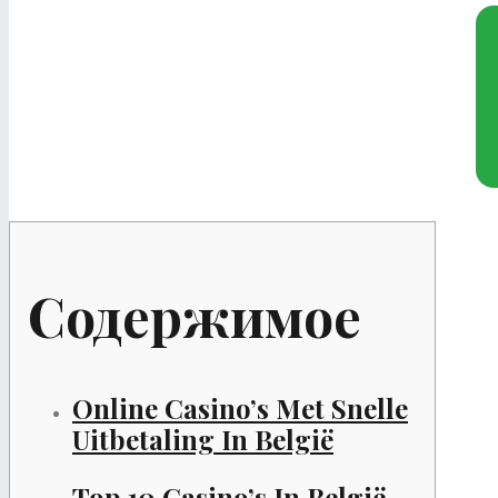
Содержимое
Online Casino’s Met Snelle
Uitbetaling In België
Top 10 Casino’s In België