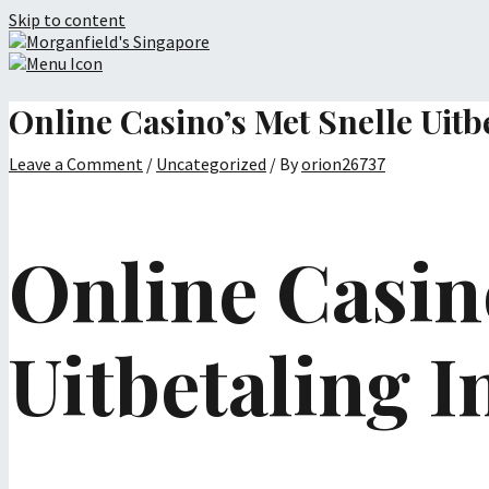
Skip to content
Online Casino’s Met Snelle Uitb
Leave a Comment
/
Uncategorized
/ By
orion26737
Online Casin
Uitbetaling I