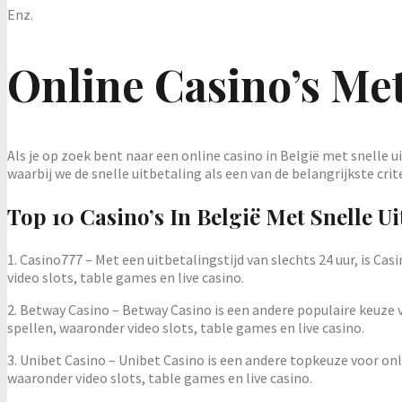
Enz.
Online Casino’s Met
Als je op zoek bent naar een online casino in België met snelle uit
waarbij we de snelle uitbetaling als een van de belangrijkste cr
Top 10 Casino’s In België Met Snelle Ui
1. Casino777 – Met een uitbetalingstijd van slechts 24 uur, is Ca
video slots, table games en live casino.
2. Betway Casino – Betway Casino is een andere populaire keuze v
spellen, waaronder video slots, table games en live casino.
3. Unibet Casino – Unibet Casino is een andere topkeuze voor onl
waaronder video slots, table games en live casino.