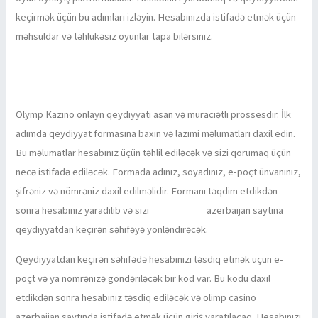
keçirmək üçün bu adımları izləyin. Hesabınızda istifadə etmək üçün
məhsuldar və təhlükəsiz oyunlar tapa bilərsiniz.
Olymp Kazino Onlayn: Qeydiyyat və Hesabın
Yaradılması Qaydası
Olymp Kazino onlayn qeydiyyatı asan və müraciətli prossesdir. İlk
adımda qeydiyyat formasına baxın və lazımi məlumatları daxil edin.
Bu məlumatlar hesabınız üçün təhlil ediləcək və sizi qorumaq üçün
necə istifadə ediləcək. Formada adınız, soyadınız, e-poçt ünvanınız,
şifrəniz və nömrəniz daxil edilməlidir. Formanı təqdim etdikdən
sonra hesabınız yaradılıb və sizi
olimp casino
azerbaijan saytına
qeydiyyatdan keçirən səhifəyə yönləndirəcək.
Qeydiyyatdan keçirən səhifədə hesabınızı təsdiq etmək üçün e-
poçt və ya nömrənizə göndəriləcək bir kod var. Bu kodu daxil
etdikdən sonra hesabınız təsdiq ediləcək və olimp casino
azerbaijan saytında istifadə etmək üçün giriş yaratılacaq. Hesabınızı