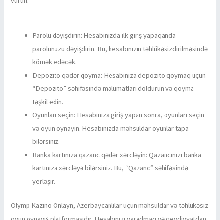
vurun.
Hesabınızda İstifadə
Parolu dəyişdirin: Hesabınızda ilk giriş yapaqanda
parolunuzu dəyişdirin. Bu, hesabınızın təhlükəsizdirilməsində
kömək edəcək.
Depozito qədər qoyma: Hesabınıza depozito qoymaq üçün
“Depozito” səhifəsində məlumatları doldurun və qoyma
təşkil edin.
Oyunları seçin: Hesabınıza giriş yapan sonra, oyunları seçin
və oyun oynayın. Hesabınızda məhsuldar oyunlar tapa
bilərsiniz.
Banka kartınıza qazanc qədər xərcləyin: Qazancınızı banka
kartınıza xərcləyə bilərsiniz. Bu, “Qazanc” səhifəsində
yerləşir.
Olymp Kazino Onlayn, Azerbaycanlılar üçün məhsuldar və təhlükəsiz
oyun oynayış platformasıdır. Hesabınızı yaradmaq və qeydiyyatdan