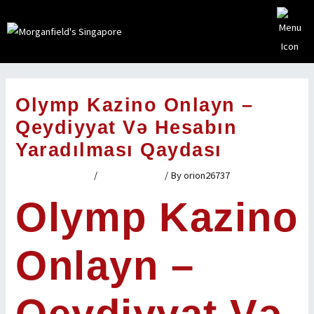
Skip
to
content
Olymp Kazino Onlayn –
Qeydiyyat Və Hesabın
Yaradılması Qaydası
Leave a Comment
/
Uncategorized
/ By
orion26737
Olymp Kazino
Onlayn –
Qeydiyyat Və