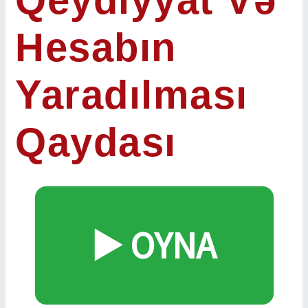
Hesabın
Yaradılması
Qaydası
▶️ OYNA