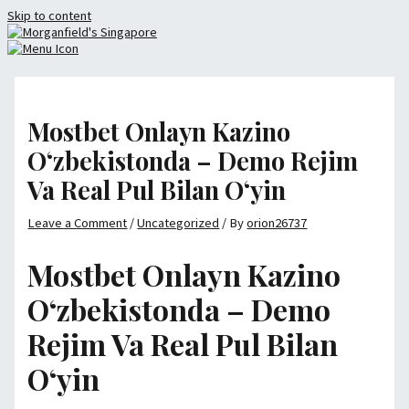
Skip to content
Mostbet Onlayn Kazino
O‘zbekistonda – Demo Rejim
Va Real Pul Bilan O‘yin
Leave a Comment
/
Uncategorized
/ By
orion26737
Mostbet Onlayn Kazino
O‘zbekistonda – Demo
Rejim Va Real Pul Bilan
O‘yin