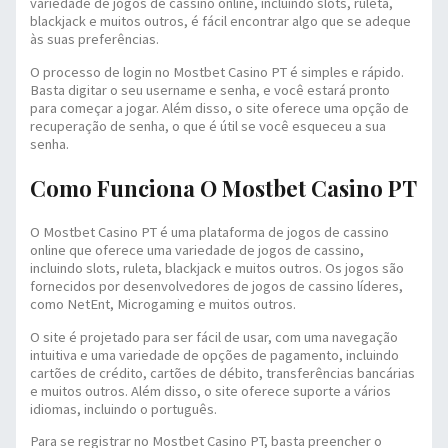
variedade de jogos de cassino online, incluindo slots, ruleta,
blackjack e muitos outros, é fácil encontrar algo que se adeque
às suas preferências.
O processo de login no Mostbet Casino PT é simples e rápido.
Basta digitar o seu username e senha, e você estará pronto
para começar a jogar. Além disso, o site oferece uma opção de
recuperação de senha, o que é útil se você esqueceu a sua
senha.
Como Funciona O Mostbet Casino PT
O Mostbet Casino PT é uma plataforma de jogos de cassino
online que oferece uma variedade de jogos de cassino,
incluindo slots, ruleta, blackjack e muitos outros. Os jogos são
fornecidos por desenvolvedores de jogos de cassino líderes,
como NetEnt, Microgaming e muitos outros.
O site é projetado para ser fácil de usar, com uma navegação
intuitiva e uma variedade de opções de pagamento, incluindo
cartões de crédito, cartões de débito, transferências bancárias
e muitos outros. Além disso, o site oferece suporte a vários
idiomas, incluindo o português.
Para se registrar no Mostbet Casino PT, basta preencher o