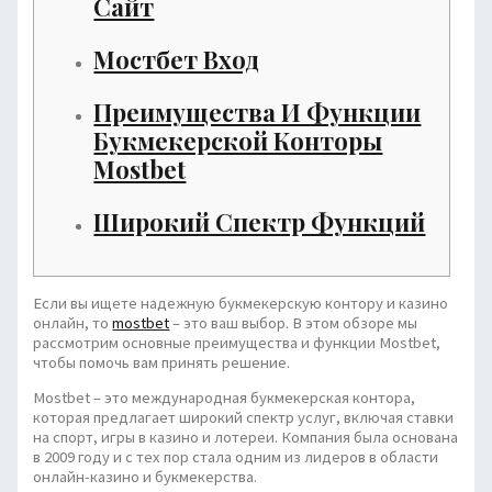
Сайт
Мостбет Вход
Преимущества И Функции
Букмекерской Конторы
Mostbet
Широкий Спектр Функций
Если вы ищете надежную букмекерскую контору и казино
онлайн, то
mostbet
– это ваш выбор. В этом обзоре мы
рассмотрим основные преимущества и функции Mostbet,
чтобы помочь вам принять решение.
Mostbet – это международная букмекерская контора,
которая предлагает широкий спектр услуг, включая ставки
на спорт, игры в казино и лотереи. Компания была основана
в 2009 году и с тех пор стала одним из лидеров в области
онлайн-казино и букмекерства.