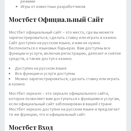
режиме
Игры от известных разработчиков
Мостбет Официальный Сайт
Мостбет официальный сайт – это место, где вы можете
зарегистрироваться, сделать ставку или играть в казино.
Сайт доступен на русском языке, и вам не нужно
беспокоиться о языковых барьерах. Вам доступны все
функции и услуги, включая регистрацию, депозит и снятие
средств, а также доступ к казино.
Доступен на русском языке
Все функции и услуги доступны
Можно зарегистрироваться, сделать ставку или играть
в казино
Мостбет зеркало – это зеркало официального сайта,
которое позволяет вам доступаться к функциям и услугам,
если официальный сайт заблокирован в вашей стране.
Мостбет зеркало доступно на русском языке и предлагает
те же функции, что и официальный сайт.
Мостбет Вход