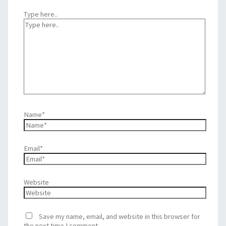
Type here..
Name*
Email*
Website
Save my name, email, and website in this browser for
the next time I comment.