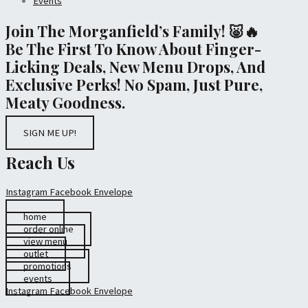
Events
Join The Morganfield’s Family! 🐷🔥
Be The First To Know About Finger-
Licking Deals, New Menu Drops, And
Exclusive Perks! No Spam, Just Pure,
Meaty Goodness.
SIGN ME UP!
Reach Us
Instagram
Facebook
Envelope
home
order online
view menu
outlet
promotions
events
Instagram
Facebook
Envelope