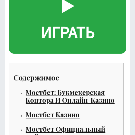
▶️
ИГРАТЬ
Содержимое
Мостбет: Букмекерская
Контора И Онлайн-Казино
Мостбет Казино
Мостбет Официальный