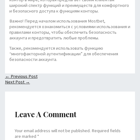
широкий спектр функций и преимуществ для комфортного
и безопасного доступа к функциям конторы.
Важно! Перед началом использования Mostbet,
рекомендуется ознакомиться с условиями использования и
правилами конторы, чтобы обеспечить безопасность
аккаунта и предотвратить любые проблемы.
Также, рекомендуется использовать функцию
“многофакторной аутентификации” для обеспечения
безопасности аккаунта.
←
Previous Post
Next Post
→
Leave A Comment
Your email address will not be published.
Required fields
are marked
*