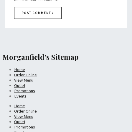
Morganfield's Sitemap
Home
Order Online
View Menu
Outlet
Promotions
Events
Home
Order Online
View Menu
Outlet
Promotions