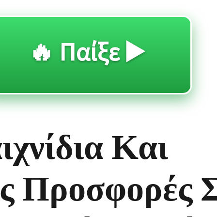
🔥 Παίξε ▶️
ιχνίδια Και
ς Προσφορές 