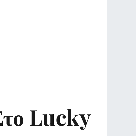
Στο Lucky