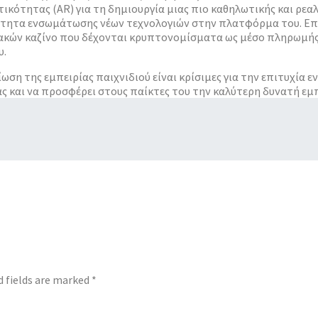
κότητας (AR) για τη δημιουργία μιας πιο καθηλωτικής και ρεαλ
νατότητα ενσωμάτωσης νέων τεχνολογιών στην πλατφόρμα του. Ε
υακών καζίνο που δέχονται κρυπτονομίσματα ως μέσο πληρωμής
υ.
ωση της εμπειρίας παιχνιδιού είναι κρίσιμες για την επιτυχία ε
 και να προσφέρει στους παίκτες του την καλύτερη δυνατή εμπ
d fields are marked
*