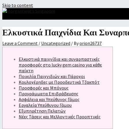
Skip to content
Ελκυστικά Παιχνίδια Και Συναρ
Leave a Comment
/
Uncategorized
/ By
orion26737
Ελκυστικά παιχνίδια και συναρπαστικές
προσφορές στο lucky gem casino για κάθε
παίκτη
Ποικιλία Παιχνιδιών και Πάροχοι
Κουλοχέρηδες με Προοδευτικά Τζακπότ
Προσφορές και Μπόνους
Προγράμματα Επιβράβευσης
Ασφάλεια και Υπεύθυνος Γάμος
Εργαλεία Υπεύθυνου Γάμου
Εξυπηρέτηση Πελατών
Νέες Τάσεις και Μελλοντικές Προοπτικές