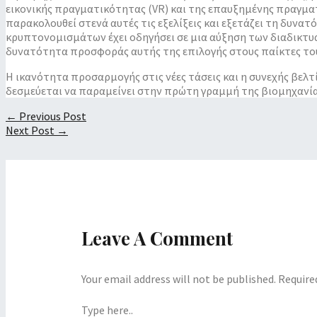
εικονικής πραγματικότητας (VR) και της επαυξημένης πραγματι
παρακολουθεί στενά αυτές τις εξελίξεις και εξετάζει τη δυ
κρυπτονομισμάτων έχει οδηγήσει σε μια αύξηση των διαδικτ
δυνατότητα προσφοράς αυτής της επιλογής στους παίκτες το
Η ικανότητα προσαρμογής στις νέες τάσεις και η συνεχής βελτί
δεσμεύεται να παραμείνει στην πρώτη γραμμή της βιομηχανίας
←
Previous Post
Next Post
→
Leave A Comment
Your email address will not be published.
Require
Type here..