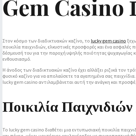
Gem Casino 
Στον κόσμο των διαδικτυακών καζίνο, το
lucky gem casino
ξεχω
ποικιλία παιχνιδιών, ελκυστικές προσφορές και ένα ασφαλές π
δέσμευσή του για την παροχή υψηλής ποιότητας ψυχαγωγίας κ
ενθουσιασμό.
Η άνοδος των διαδικτυακών καζίνο έχει αλλάξει ριζικά τον τρ
φυσικό καζίνο για να απολαύσετε τα αγαπημένα σας παιχνίδια
lucky gem casino
αντιλαμβάνεται αυτή την ανάγκη και προσφέρ
Ποικιλία Παιχνιδιών
Το
lucky gem casino
διαθέτει μια εντυπωσιακή ποικιλία παιχνι
και πόκερ, μέχρι μοντέρνες κουλοχέρηδες με συναρπαστικά θέμ