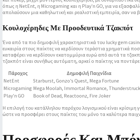
όπως η NetEnt, η Microgaming και η Play'n GO, για να εξασφαλ
απολαύσουν μια καθηλωτική και ρεαλιστική εμπειρία, σαν να β
Κουλοχέρηδες Με Προοδευτικά Τζακπότ
Ένα από τα πιο δημοφιλή χαρακτηριστικά του
lucky gem casin
ευκαιρία στους παίκτες να κερδίσουν τεράστια χρηματικά ποσ
καταφέρει να κερδίσουν εκατομμύρια ευρώ από αυτά τα τζακπό
τζακπότ είναι συνήθως αυτόματη, αρκεί ο παίκτης να ποντάρει
Πάροχος
Δημοφιλή Παιχνίδια
NetEnt
Starburst, Gonzo's Quest, Mega Fortune
Microgaming
Mega Moolah, Immortal Romance, Thunderstruck 
Play'n GO
Book of Dead, Reactoonz, Fire Joker
Η επιλογή του κατάλληλου παρόχου λογισμικού είναι κρίσιμη γ
ώστε να προσφέρει στους παίκτες του μόνο τα καλύτερα παιχν
Προσφορές Και Μπό