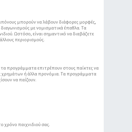
 μπόνους μπορούν να λάβουν διάφορες μορφές,
 διαγωνισμούς με νομισματικά έπαθλα. Τα
ιδιού. Ωστόσο, είναι σημαντικό να διαβάζετε
 άλλους περιορισμούς.
ά τα προγράμματα επιτρέπουν στους παίκτες να
ς χρημάτων ή άλλα προνόμια. Τα προγράμματα
ίσουν να παίζουν.
ο χρόνο παιχνιδιού σας.