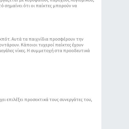
τό σημαίνει ότι οι παίκτες μπορούν να
ακπότ. Αυτά τα παιχνίδια προσφέρουν την
οντάρουν. Κάποιοι τυχεροί παίκτες έχουν
μεγάλες νίκες. Η συμμετοχή στα προοδευτικά
χει επιλέξει προσεκτικά τους συνεργάτες του,