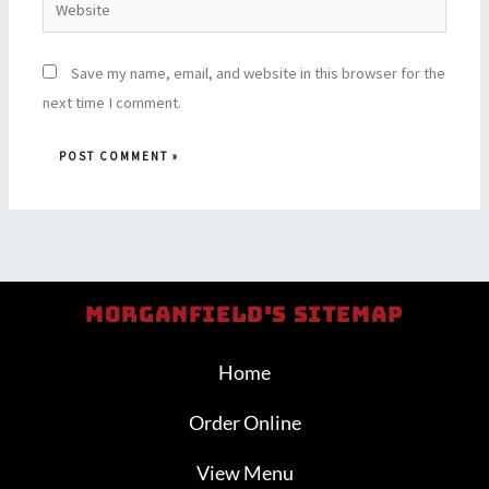
Website
Save my name, email, and website in this browser for the
next time I comment.
Morganfield's Sitemap
Home
Order Online
View Menu