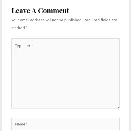
Leave A Comment
Your email address will not be published.
Required fields are
marked
*
Type
here..
Name*