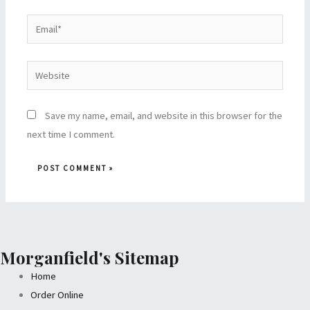
Email*
Website
Save my name, email, and website in this browser for the
next time I comment.
Morganfield's Sitemap
Home
Order Online