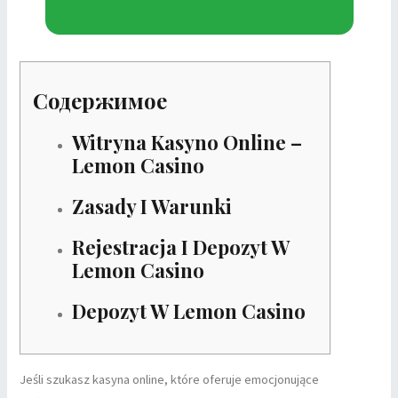
Содержимое
Witryna Kasyno Online –
Lemon Casino
Zasady I Warunki
Rejestracja I Depozyt W
Lemon Casino
Depozyt W Lemon Casino
Jeśli szukasz kasyna online, które oferuje emocjonujące