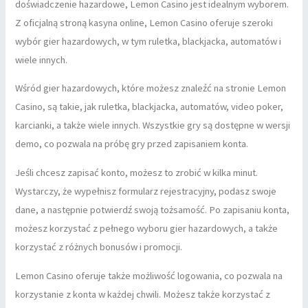
doświadczenie hazardowe, Lemon Casino jest idealnym wyborem.
Z oficjalną stroną kasyna online, Lemon Casino oferuje szeroki
wybór gier hazardowych, w tym ruletka, blackjacka, automatów i
wiele innych.
Wśród gier hazardowych, które możesz znaleźć na stronie Lemon
Casino, są takie, jak ruletka, blackjacka, automatów, video poker,
karcianki, a także wiele innych. Wszystkie gry są dostępne w wersji
demo, co pozwala na próbę gry przed zapisaniem konta.
Jeśli chcesz zapisać konto, możesz to zrobić w kilka minut.
Wystarczy, że wypełnisz formularz rejestracyjny, podasz swoje
dane, a następnie potwierdź swoją tożsamość. Po zapisaniu konta,
możesz korzystać z pełnego wyboru gier hazardowych, a także
korzystać z różnych bonusów i promocji.
Lemon Casino oferuje także możliwość logowania, co pozwala na
korzystanie z konta w każdej chwili. Możesz także korzystać z