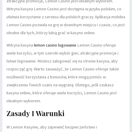
atrakcyjne promocje, Lemon Casino jest idealnym wyborem.
Witryna kasyna Lemon Casino jest dostępna w języku polskim, co
ułatwia korzystanie z serwisu dla polskich graczy. Aplikacja mobilna
Lemon Casino pozwala na grę w dowolnym miejscu i czasie, co jest
idealne dla tych, którzy lubią grać w kasyno online.
Witryna kasyna
lemon casino logowanie
Lemon Casino oferuje
wiele korzyści, w tym szeroki wybór gier, atrakcyjne promocje i
łatwe logowanie. Możesz zalogować się na stronie kasyna, aby
rozpocząć grę. Warto zauważyć, że Lemon Casino oferuje także
możliwość korzystania z bonusów, które mogą pomóc w
zwiększeniu Twoich szans na wygraną. Dlatego, jeśli szukasz
kasyna online, które oferuje wiele korzyści, Lemon Casino jest
idealnym wyborem.
Zasady I Warunki
W Lemon Kasynie, aby zapewnić bezpieczeństwo i