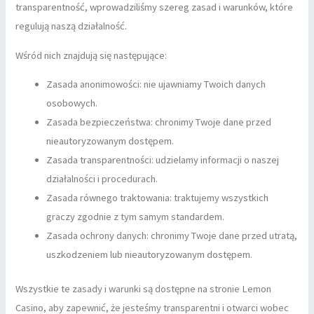
transparentność, wprowadziliśmy szereg zasad i warunków, które
regulują naszą działalność.
Wśród nich znajdują się następujące:
Zasada anonimowości: nie ujawniamy Twoich danych
osobowych.
Zasada bezpieczeństwa: chronimy Twoje dane przed
nieautoryzowanym dostępem.
Zasada transparentności: udzielamy informacji o naszej
działalności i procedurach.
Zasada równego traktowania: traktujemy wszystkich
graczy zgodnie z tym samym standardem.
Zasada ochrony danych: chronimy Twoje dane przed utratą,
uszkodzeniem lub nieautoryzowanym dostępem.
Wszystkie te zasady i warunki są dostępne na stronie Lemon
Casino, aby zapewnić, że jesteśmy transparentni i otwarci wobec