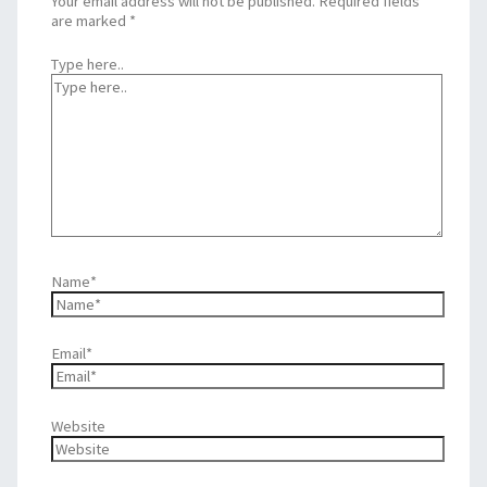
Your email address will not be published.
Required fields
are marked
*
Type here..
Name*
Email*
Website