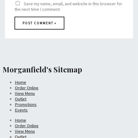
Save my name, email, and website in this browser for
the next time I comment.
Morganfield's Sitemap
Home
Order Online
View Menu
Outlet
Promotions
Events
Home
Order Online
View Menu
Outlet