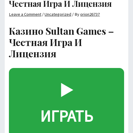
Честная Игра И Лицензия
Leave a Comment
/
Uncategorized
/ By
orion26737
Казино Sultan Games –
Честная Игра И
Лицензия
▶️
ИГРАТЬ