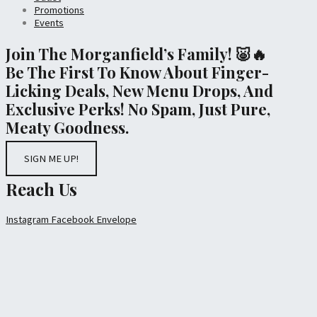
Promotions
Events
Join The Morganfield’s Family! 🐷🔥
Be The First To Know About Finger-
Licking Deals, New Menu Drops, And
Exclusive Perks! No Spam, Just Pure,
Meaty Goodness.
SIGN ME UP!
Reach Us
Instagram
Facebook
Envelope