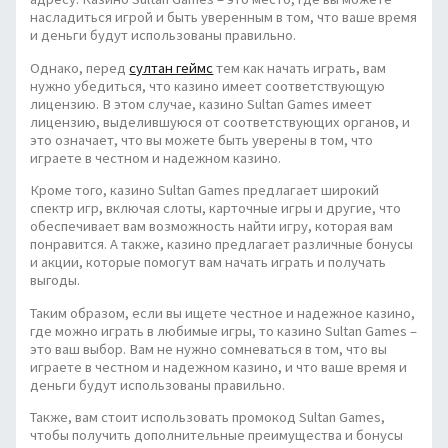
насладиться игрой и быть уверенным в том, что ваше время
и деньги будут использованы правильно.
Однако, перед
султан геймс
тем как начать играть, вам
нужно убедиться, что казино имеет соответствующую
лицензию. В этом случае, казино Sultan Games имеет
лицензию, выделившуюся от соответствующих органов, и
это означает, что вы можете быть уверены в том, что
играете в честном и надежном казино.
Кроме того, казино Sultan Games предлагает широкий
спектр игр, включая слоты, карточные игры и другие, что
обеспечивает вам возможность найти игру, которая вам
понравится. А также, казино предлагает различные бонусы
и акции, которые помогут вам начать играть и получать
выгоды.
Таким образом, если вы ищете честное и надежное казино,
где можно играть в любимые игры, то казино Sultan Games –
это ваш выбор. Вам не нужно сомневаться в том, что вы
играете в честном и надежном казино, и что ваше время и
деньги будут использованы правильно.
Также, вам стоит использовать промокод Sultan Games,
чтобы получить дополнительные преимущества и бонусы