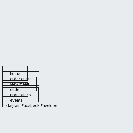
home
order online
view menu
outlet
promotions
events
Instagram
Facebook
Envelope