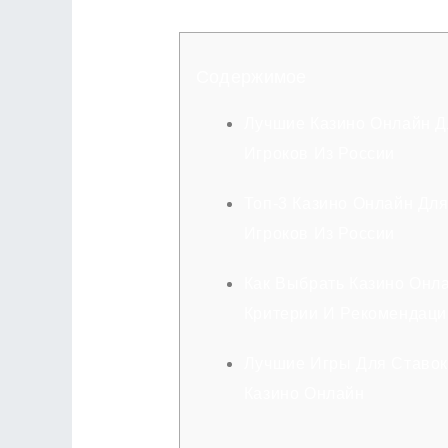
Содержимое
Лучшие Казино Онлайн Д
Игроков Из России
Топ-3 Казино Онлайн Дл
Игроков Из России
Как Выбрать Казино Онла
Критерии И Рекомендаци
Лучшие Игры Для Ставок
Казино Онлайн