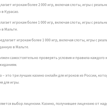
едлагает игрокам более 2 000 игр, включая слоты, игры с реал
 в Курасао.
едлагает игрокам более 1 000 игр, включая слоты, игры с реал
 в Мальте.
предлагает игрокам более 1 000 игр, включая слоты, игры с ре
данную в Мальте.
лжен самостоятельно проверять условия и правила каждого к
жиданиям.
sino – это три лучших казино онлайн для игроков из России, к
я для игры.
ритерии и рекомендации
ляется выбор лицензии. Казино, получившее лицензию от над