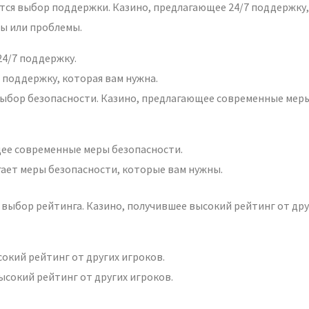
ся выбор поддержки. Казино, предлагающее 24/7 поддержку,
сы или проблемы.
4/7 поддержку.
 поддержку, которая вам нужна.
ыбор безопасности. Казино, предлагающее современные меры
ее современные меры безопасности.
гает меры безопасности, которые вам нужны.
ыбор рейтинга. Казино, получившее высокий рейтинг от дру
окий рейтинг от других игроков.
ысокий рейтинг от других игроков.
ино онлайн