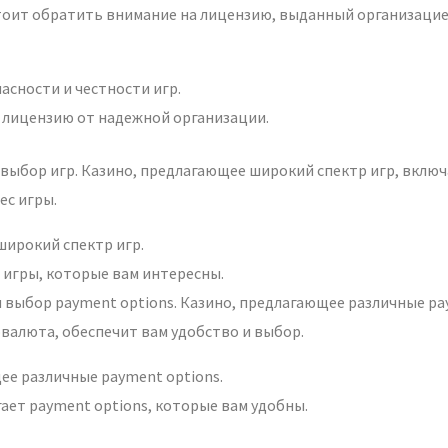
стоит обратить внимание на лицензию, выданный организацией,
асности и честности игр.
 лицензию от надежной организации.
ыбор игр. Казино, предлагающее широкий спектр игр, включа
ес игры.
широкий спектр игр.
 игры, которые вам интересны.
выбор payment options. Казино, предлагающее различные pa
валюта, обеспечит вам удобство и выбор.
ее различные payment options.
гает payment options, которые вам удобны.