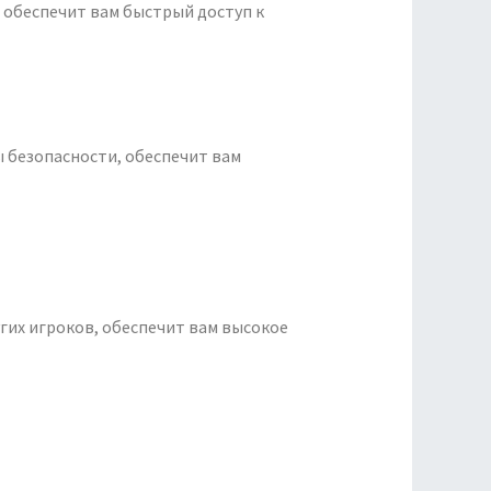
 обеспечит вам быстрый доступ к
 безопасности, обеспечит вам
гих игроков, обеспечит вам высокое