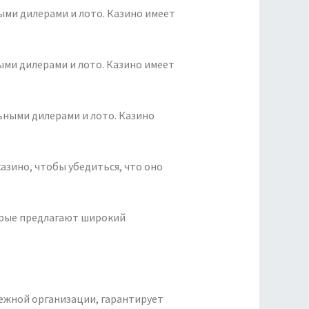
ьными дилерами и лото. Казино имеет
ьными дилерами и лото. Казино имеет
альными дилерами и лото. Казино
азино, чтобы убедиться, что оно
оторые предлагают широкий
ежной организации, гарантирует