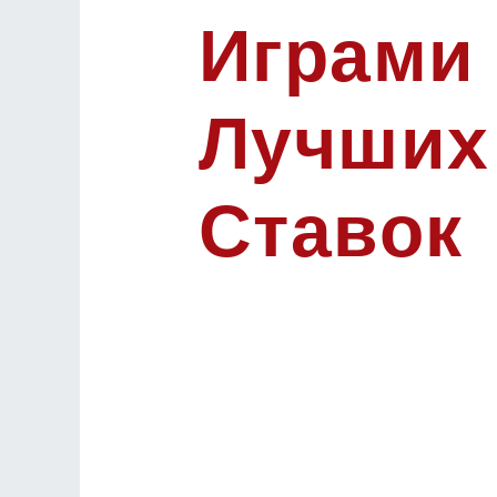
Играми 
Лучших
Ставок