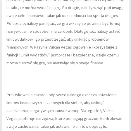
ustalić, ile można wydać na grę. Po drugie, należy wziąć pod uwagę
swoje cele finansowe, takie jak oszczędności lub spłata długów.
Po trzecie, należy pamiętać, że gra w kasynie powinna być formą
rozrywki, a nie sposobem na zarobek. Dlatego też, należy ustalić
limit wydatków i go przestrzegać, aby uniknąć problemów
finansowych. W kasynie Vulkan Vegas logowanie i korzystanie z
funkcji “Limit wydatków” jest proste i bezpieczne, dzięki czemu
można cieszyć się grą, nie martwiąc się o swoje finanse.
Czym jest hazard odpowiedzialny i jak go
praktykować
Praktykowanie hazardu odpowiedzialnego oznacza ustawienie
limitów finansowych i czasowych dla siebie, aby uniknąć
uzależnienia i negatywnych konsekwencji. Dlatego też, Vulkan
Vegas pl oferuje narzędzia, które pomagają graczom kontrolować
swoje zachowania, takie jak ustawienie limitów depozytu,