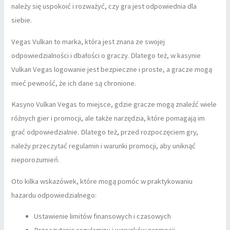
należy się uspokoić i rozważyć, czy gra jest odpowiednia dla
siebie.
Vegas Vulkan to marka, która jest znana ze swojej
odpowiedzialności i dbałości o graczy. Dlatego też, w kasynie
Vulkan Vegas logowanie jest bezpieczne i proste, a gracze mogą
mieć pewność, że ich dane są chronione.
Kasyno Vulkan Vegas to miejsce, gdzie gracze mogą znaleźć wiele
różnych gier i promocji, ale także narzędzia, które pomagają im
grać odpowiedzialnie. Dlatego też, przed rozpoczęciem gry,
należy przeczytać regulamin i warunki promocji, aby uniknąć
nieporozumień.
Oto kilka wskazówek, które mogą pomóc w praktykowaniu
hazardu odpowiedzialnego:
Ustawienie limitów finansowych i czasowych