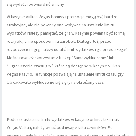
się wydać, i potwierdzić zmiany.
W kasynie Vulkan Vegas bonusy i promocje mogą być bardzo
atrakcyjne, ale nie powinny one wpływać na ustalenie limitu
wydatków. Należy pamiętać, że gra w kasynie powinna być formą
rozrywki, a nie sposobem na zarobek. Dlatego też, przed
rozpoczęciem gry, należy ustalić limit wydatków i go przestrzegać.
Można również skorzystać z funkcji “Samowykluczenie” lub
“Ograniczenie czasu gry”, które są dostępne w kasynie Vulkan
Vegas kasyno. Te funkcje pozwalają na ustalenie limitu czasu gry
lub całkowite wykluczenie się z gry na określony czas.
Wskazówki Dotyczące Ustalenia Limitu
Wydatków
Podczas ustalania limitu wydatków w kasynie online, takim jak
Vegas Vulkan, należy wziąć pod uwagę kilka czynników. Po
pierwsze, należy określić swoje miesięczne dochody i wydatki, aby