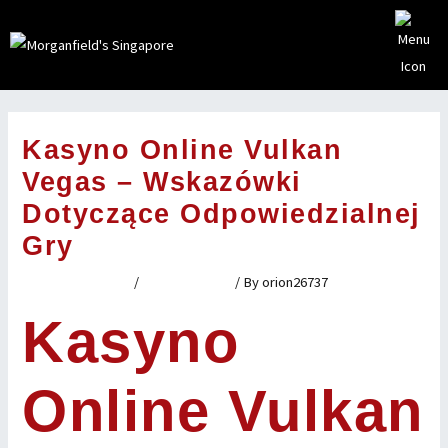
Skip
to
content
Kasyno Online Vulkan
Vegas – Wskazówki
Dotyczące Odpowiedzialnej
Gry
Leave a Comment
/
Uncategorized
/ By
orion26737
Kasyno
Online Vulkan