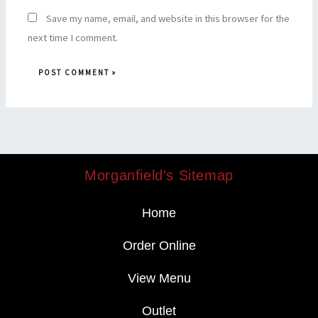
Save my name, email, and website in this browser for the
next time I comment.
Morganfield's Sitemap
Home
Order Online
View Menu
Outlet