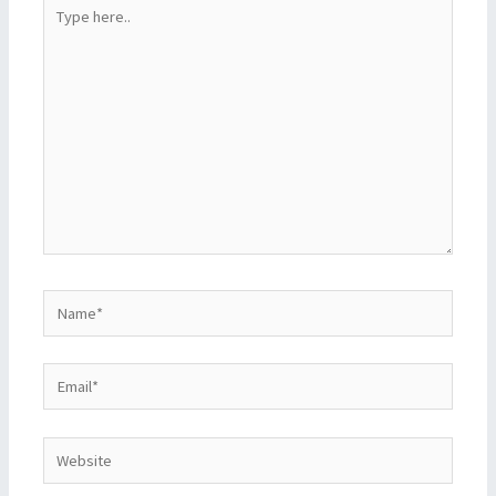
Type
here..
Name*
Email*
Website