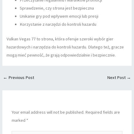
Przeczytanie regulaminu i warunków promocji
Sprawdzenie, czy strona jest bezpieczna
Unikanie gry pod wpływem emocji lub presji
Korzystanie z narzędzi do kontroli hazardu
Vulkan Vegas 77 to strona, która oferuje szeroki wybór gier
hazardowych i narzędzia do kontroli hazardu. Dlatego też, gracze
mogą mieć pewność, że grają odpowiedzialnie i bezpiecznie.
←
Previous Post
Next Post
→
Leave A Comment
Your email address will not be published.
Required fields are
marked
*