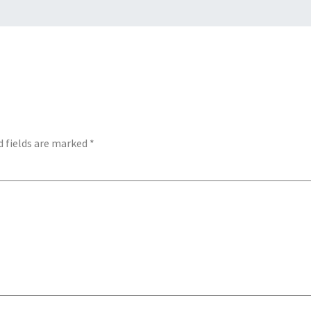
d fields are marked
*