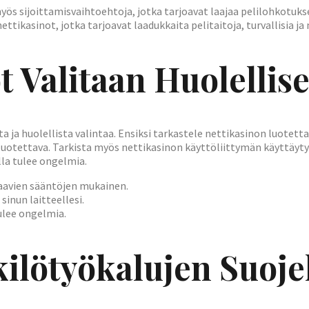
ös sijoittamisvaihtoehtoja, jotka tarjoavat laajaa pelilohkotukses
nettikasinot, jotka tarjoavat laadukkaita pelitaitoja, turvallisia 
 Valitaan Huolellise
a huolellista valintaa. Ensiksi tarkastele nettikasinon luotettavuu
 luotettava. Tarkista myös nettikasinon käyttöliittymän käyttäyty
lla tulee ongelmia.
staavien sääntöjen mukainen.
inun laitteellesi.
ulee ongelmia.
ilötyökalujen Suoje