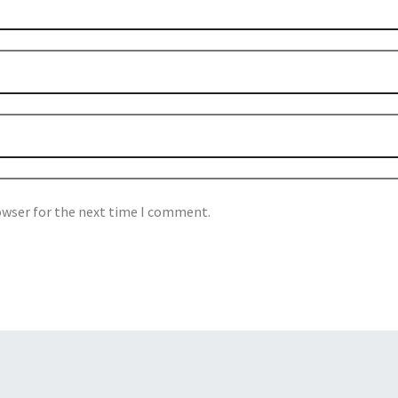
owser for the next time I comment.