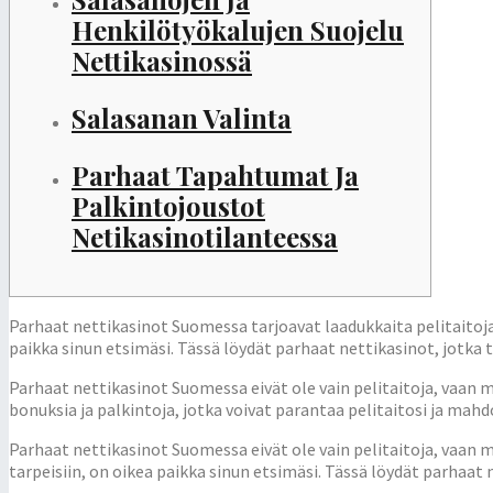
Henkilötyökalujen Suojelu
Nettikasinossä
Salasanan Valinta
Parhaat Tapahtumat Ja
Palkintojoustot
Netikasinotilanteessa
Parhaat nettikasinot Suomessa tarjoavat laadukkaita pelitaitoja,
paikka sinun etsimäsi. Tässä löydät parhaat nettikasinot, jotka t
Parhaat nettikasinot Suomessa eivät ole vain pelitaitoja, vaan my
bonuksia ja palkintoja, jotka voivat parantaa pelitaitosi ja mahd
Parhaat nettikasinot Suomessa eivät ole vain pelitaitoja, vaan my
tarpeisiin, on oikea paikka sinun etsimäsi. Tässä löydät parhaat 