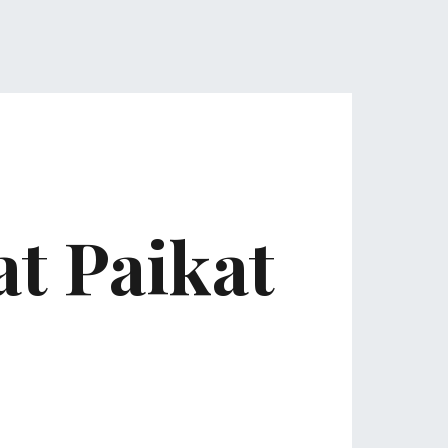
t Paikat