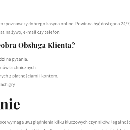
 rozpoznawczy dobrego kasyna online. Powinna być dostępna 24/7
at na żywo, e-mail czy telefon.
obra Obsługa Klienta?
zi na pytania.
mów technicznych.
ych z płatnościami i kontem.
ach gry.
nie
sce wymaga uwzględnienia kilku kluczowych czynników: legalności,