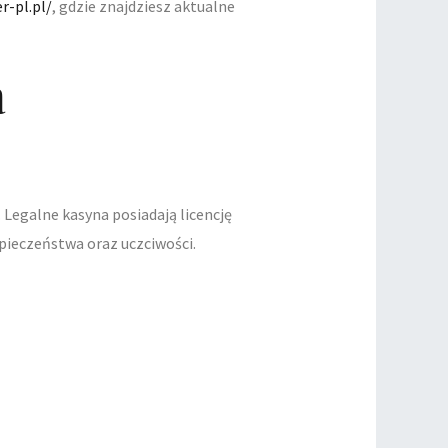
r-pl.pl/
, gdzie znajdziesz aktualne
a
 Legalne kasyna posiadają licencję
pieczeństwa oraz uczciwości.