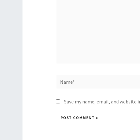
Name*
Save my name, email, and website i