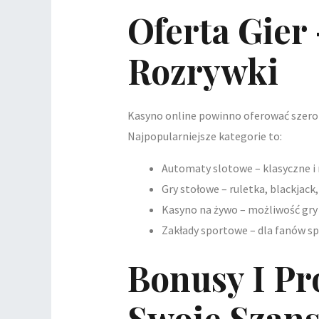
Oferta Gier
Rozrywki
Kasyno online powinno oferować szerok
Najpopularniejsze kategorie to:
Automaty slotowe – klasyczne 
Gry stołowe – ruletka, blackjack,
Kasyno na żywo – możliwość gry
Zakłady sportowe – dla fanów sp
Bonusy I P
Swoje Szan