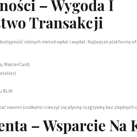
ności – Wygoda I
two Transakcji
stępność różnych metod wpłat i wypłat. Najlepsze platformy ofer
a, MasterCard)
eteller)
u BLIK
ać swoimi środkami i cieszyć się płynną rozgrywką bez zbędnych 
enta – Wsparcie Na