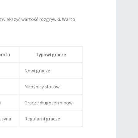
zwiększyć wartość rozgrywki. Warto
rotu
Typowi gracze
Nowi gracze
Miłośnicy slotów
i
Gracze długoterminowi
asyna
Regularni gracze