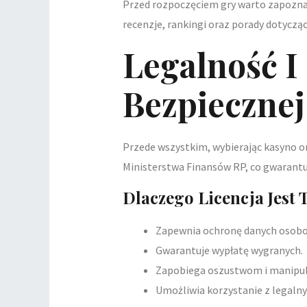
Przed rozpoczęciem gry warto zapoznać 
recenzje, rankingi oraz porady dotyczą
Legalność I
Bezpiecznej
Przede wszystkim, wybierając kasyno on
Ministerstwa Finansów RP, co gwarantuj
Dlaczego Licencja Jest
Zapewnia ochronę danych osobow
Gwarantuje wypłatę wygranych.
Zapobiega oszustwom i manipu
Umożliwia korzystanie z legalny