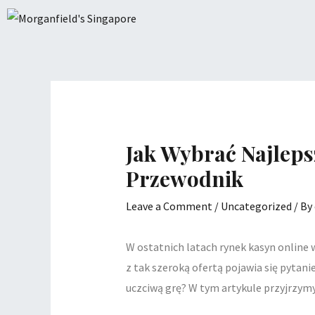
Skip
to
content
Jak Wybrać Najlep
Przewodnik
Leave a Comment
/
Uncategorized
/ By
W ostatnich latach rynek kasyn online 
z tak szeroką ofertą pojawia się pytan
uczciwą grę? W tym artykule przyjrzym