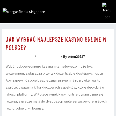
Skip
to
content
Jak Wybrać Najlepsze Kasyno Online W
Polsce?
Leave a Comment
/
Uncategorized
/ By
orion26737
Wybór odpowiedniego kasyna internetowego może być
wyzwaniem, zwłaszcza przy tak dużej liczbie dostępnych opcji.
Aby zapewnić sobie bezpieczną i przyjemną rozrywkę, warto
zwrócić uwagę na kilka kluczowych aspektów, które decydują o
jakości platformy. W Polsce rynek kasyn online dynamicznie się
rozwija, a gracze mają do dyspozycji wiele serwisów oferujących
różnorodne gry i bonusy.