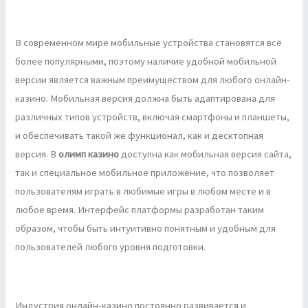
Мобильная версия и удобство использования
В современном мире мобильные устройства становятся всё
более популярными, поэтому наличие удобной мобильной
версии является важным преимуществом для любого онлайн-
казино. Мобильная версия должна быть адаптирована для
различных типов устройств, включая смартфоны и планшеты,
и обеспечивать такой же функционал, как и десктопная
версия. В
олимп казино
доступна как мобильная версия сайта,
так и специальное мобильное приложение, что позволяет
пользователям играть в любимые игры в любом месте и в
любое время. Интерфейс платформы разработан таким
образом, чтобы быть интуитивно понятным и удобным для
пользователей любого уровня подготовки.
Перспективы развития онлайн-казино в будущем
Индустрия онлайн-казино постоянно развивается и