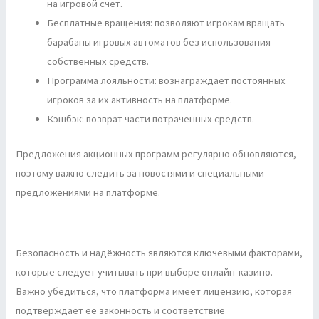
на игровой счёт.
Бесплатные вращения: позволяют игрокам вращать
барабаны игровых автоматов без использования
собственных средств.
Программа лояльности: вознаграждает постоянных
игроков за их активность на платформе.
Кэшбэк: возврат части потраченных средств.
Предложения акционных программ регулярно обновляются,
поэтому важно следить за новостями и специальными
предложениями на платформе.
Безопасность и надёжность
Безопасность и надёжность являются ключевыми факторами,
которые следует учитывать при выборе онлайн-казино.
Важно убедиться, что платформа имеет лицензию, которая
подтверждает её законность и соответствие