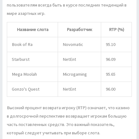
пользователям всегда быть в курсе последних тенденций в
мире азартных игр.
Название слота
Разработчик
RTP (%)
Book of Ra
Novomatic
95.10
Starburst
NetEnt
96.09
Mega Moolah
Microgaming
95.65
Gonzo's Quest
NetEnt
96.00
Высокий процент возврата игроку (RTP) означает, что казино
в долгосрочной перспективе возвращает игрокам большую
часть поставленных средств. Это важный показатель,
который следует учитывать при выборе слота.