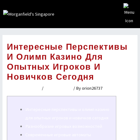
Skip
to
content
Интересные Перспективы
И Олимп Казино Для
Опытных Игроков И
Новичков Сегодня
Leave a Comment
/
Uncategorized
/ By
orion26737
Интересные перспективы и олимп казино
для опытных игроков и новичков сегодня
Разнообразие игровых возможностей
Современные игровые автоматы