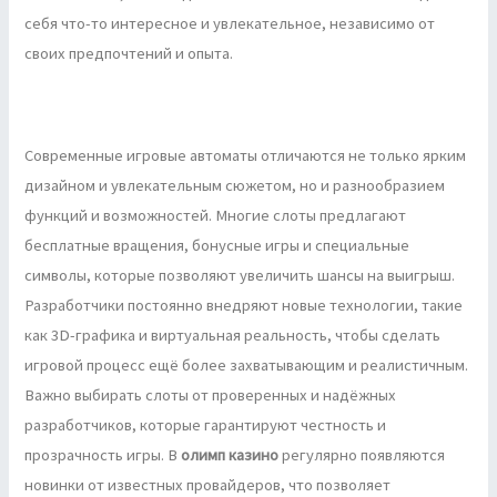
себя что-то интересное и увлекательное, независимо от
своих предпочтений и опыта.
Современные Игровые Автоматы
Современные игровые автоматы отличаются не только ярким
дизайном и увлекательным сюжетом, но и разнообразием
функций и возможностей. Многие слоты предлагают
бесплатные вращения, бонусные игры и специальные
символы, которые позволяют увеличить шансы на выигрыш.
Разработчики постоянно внедряют новые технологии, такие
как 3D-графика и виртуальная реальность, чтобы сделать
игровой процесс ещё более захватывающим и реалистичным.
Важно выбирать слоты от проверенных и надёжных
разработчиков, которые гарантируют честность и
прозрачность игры. В
олимп казино
регулярно появляются
новинки от известных провайдеров, что позволяет