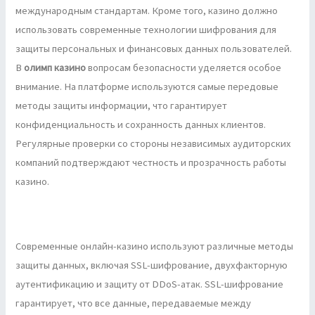
международным стандартам. Кроме того, казино должно
использовать современные технологии шифрования для
защиты персональных и финансовых данных пользователей.
В
олимп казино
вопросам безопасности уделяется особое
внимание. На платформе используются самые передовые
методы защиты информации, что гарантирует
конфиденциальность и сохранность данных клиентов.
Регулярные проверки со стороны независимых аудиторских
компаний подтверждают честность и прозрачность работы
казино.
Методы Защиты Данных
Современные онлайн-казино используют различные методы
защиты данных, включая SSL-шифрование, двухфакторную
аутентификацию и защиту от DDoS-атак. SSL-шифрование
гарантирует, что все данные, передаваемые между