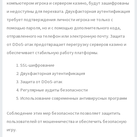
компьютером игрока и сервером казино, будут зашифрованы
и недоступны для перехвата. Двухфакторная аутентификация
требует подтверждения личности игрока не только с
помощью пароля, но и с помощью дополнительного кода,
отправленного на телефон или электронную почту. Защита
от DDoS-атак предотвращает перегрузку серверов казино и
обеспечивает стабильную работу платформы.
SSL-шифрование
Двухфакторная аутентификация
Защита от DDoS-атак
Регулярные аудиты безопасности
Использование современных антивирусных программ
Соблюдение этих мер безопасности позволяет защитить
пользователей от мошенничества и обеспечить безопасную
игру.