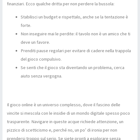
finanziari. Ecco qualche dritta per non perdere la bussola:
Stabilisci un budget e rispettalo, anche se la tentazione è
forte.
Non inseguire mai le perdite: il tavolo non è un amico che ti
deve un favore.
Prenditi pause regolari per evitare di cadere nella trappola
del gioco compulsivo.
Se senti che il gioco sta diventando un problema, cerca
aiuto senza vergogna.
Conclusioni: Tra Fascino e Realismo
Il gioco online è un universo complesso, dove il fascino delle
vincite si mescola con le insidie di un mondo digitale spesso poco
trasparente. Navigare in queste acque richiede attenzione, un
pizzico di scetticismo e, perché no, un po’ di ironia per non
prendersi troppo sul serio. Se siete pronti a esplorare senza