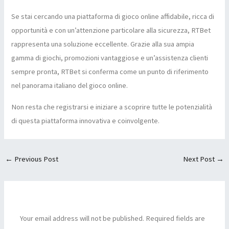
Se stai cercando una piattaforma di gioco online affidabile, ricca di
opportunità e con un’attenzione particolare alla sicurezza, RTBet
rappresenta una soluzione eccellente. Grazie alla sua ampia
gamma di giochi, promozioni vantaggiose e un’assistenza clienti
sempre pronta, RTBet si conferma come un punto di riferimento
nel panorama italiano del gioco online.
Non resta che registrarsi e iniziare a scoprire tutte le potenzialità
di questa piattaforma innovativa e coinvolgente.
←
Previous Post
Next Post
→
Leave A Comment
Your email address will not be published.
Required fields are