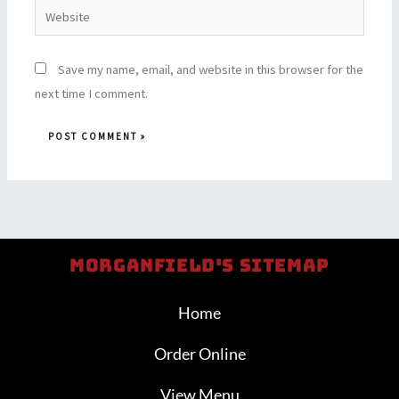
Website
Save my name, email, and website in this browser for the
next time I comment.
Morganfield's Sitemap
Home
Order Online
View Menu