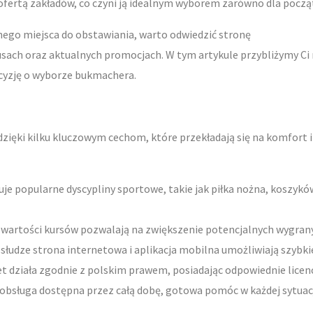
fertą zakładów, co czyni ją idealnym wyborem zarówno dla począt
nego miejsca do obstawiania, warto odwiedzić stronę
https://funb
usach oraz aktualnych promocjach. W tym artykule przybliżymy Ci
cyzję o wyborze bukmachera.
 dzięki kilku kluczowym cechom, które przekładają się na komfor
e popularne dyscypliny sportowe, takie jak piłka nożna, koszykówk
 wartości kursów pozwalają na zwiększenie potencjalnych wygran
słudze strona internetowa i aplikacja mobilna umożliwiają szybki
 działa zgodnie z polskim prawem, posiadając odpowiednie licen
obsługa dostępna przez całą dobę, gotowa pomóc w każdej sytuacj