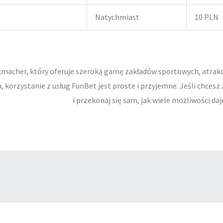
Natychmiast
10 PLN
macher, który oferuje szeroką gamę zakładów sportowych, atrakcy
ta, korzystanie z usług FunBet jest proste i przyjemne. Jeśli chce
ttps://funbet.org.pl/
i przekonaj się sam, jak wiele możliwości daj