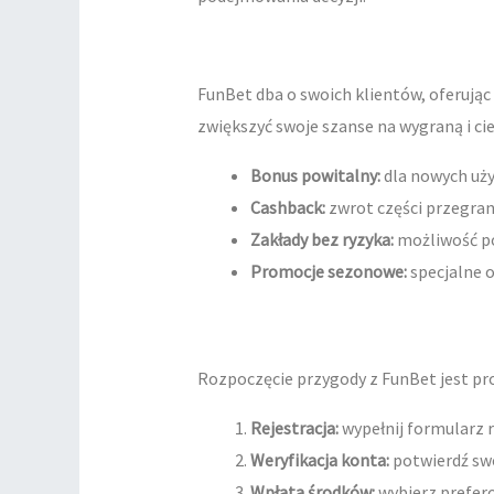
Bonusy i promocje w FunBet
FunBet dba o swoich klientów, oferując
zwiększyć swoje szanse na wygraną i ci
Bonus powitalny:
dla nowych uży
Cashback:
zwrot części przegran
Zakłady bez ryzyka:
możliwość po
Promocje sezonowe:
specjalne 
Jak zacząć obstawiać w FunBet
Rozpoczęcie przygody z FunBet jest pros
Rejestracja:
wypełnij formularz 
Weryfikacja konta:
potwierdź sw
Wpłata środków:
wybierz prefero