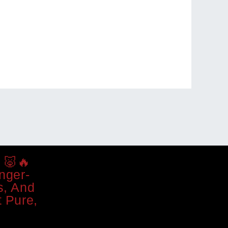
 🐷🔥
nger-
s, And
 Pure,