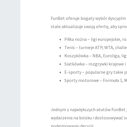
Oferta zakładów sportowych w 
FunBet oferuje bogaty wybór dyscyplin
stale aktualizuje swoją ofertę, aby sp
Piłka nożna – ligi europejskie,
Tenis – turnieje ATP, WTA, chall
Koszykówka – NBA, Euroliga, lig
Siatkówka – rozgrywki krajowe 
E-sporty – popularne gry takie j
Sporty motorowe – Formuła 1,
Zakłady Na Żywo – Emocje W Cza
Jednym z największych atutów FunBet j
wydarzenia na boisku i dostosowywać sw
podejmowaniu decyzji.