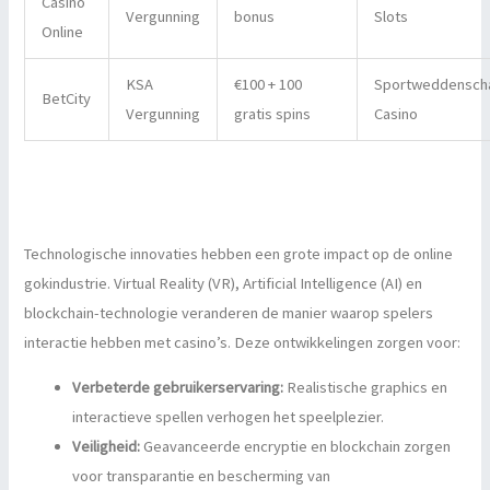
Casino
Vergunning
bonus
Slots
Online
KSA
€100 + 100
Sportweddensch
BetCity
Vergunning
gratis spins
Casino
De Rol van Technologie in de Evolutie van Online
Casino’s
Technologische innovaties hebben een grote impact op de online
gokindustrie. Virtual Reality (VR), Artificial Intelligence (AI) en
blockchain-technologie veranderen de manier waarop spelers
interactie hebben met casino’s. Deze ontwikkelingen zorgen voor:
Verbeterde gebruikerservaring:
Realistische graphics en
interactieve spellen verhogen het speelplezier.
Veiligheid:
Geavanceerde encryptie en blockchain zorgen
voor transparantie en bescherming van