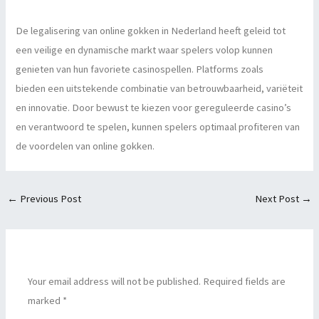
De legalisering van online gokken in Nederland heeft geleid tot
een veilige en dynamische markt waar spelers volop kunnen
genieten van hun favoriete casinospellen. Platforms zoals
lizaro
bieden een uitstekende combinatie van betrouwbaarheid, variëteit
en innovatie. Door bewust te kiezen voor gereguleerde casino’s
en verantwoord te spelen, kunnen spelers optimaal profiteren van
de voordelen van online gokken.
←
Previous Post
Next Post
→
Leave A Comment
Your email address will not be published.
Required fields are
marked
*