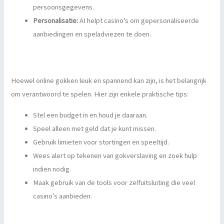
persoonsgegevens.
Personalisatie:
AI helpt casino’s om gepersonaliseerde
aanbiedingen en speladviezen te doen.
Tips voor Verantwoord Gokken bij Online Casino’s
Hoewel online gokken leuk en spannend kan zijn, is het belangrijk
om verantwoord te spelen. Hier zijn enkele praktische tips:
Stel een budget in en houd je daaraan.
Speel alleen met geld dat je kunt missen.
Gebruik limieten voor stortingen en speeltijd.
Wees alert op tekenen van gokverslaving en zoek hulp
indien nodig.
Maak gebruik van de tools voor zelfuitsluiting die veel
casino’s aanbieden.
Conclusie