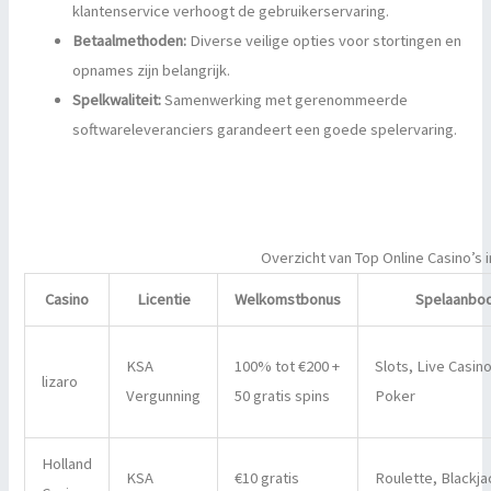
klantenservice verhoogt de gebruikerservaring.
Betaalmethoden:
Diverse veilige opties voor stortingen en
opnames zijn belangrijk.
Spelkwaliteit:
Samenwerking met gerenommeerde
softwareleveranciers garandeert een goede spelervaring.
Vergelijking van Populaire Online Casino’s in
Nederland
Overzicht van Top Online Casino’s 
Casino
Licentie
Welkomstbonus
Spelaanbo
KSA
100% tot €200 +
Slots, Live Casino
lizaro
Vergunning
50 gratis spins
Poker
Holland
KSA
€10 gratis
Roulette, Blackja