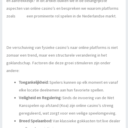
en aantrekkelijk? In dit artikel duiken we in de belangrijkste
aspecten van online casino’s en bespreken we waarom platforms
zoals
lizaro
een prominente rol spelen in de Nederlandse markt.
Waarom Kiezen Steeds Meer Nederlanders voor
Online Gokken?
De verschuiving van fysieke casino’s naar online platforms is niet
zomaar een trend, maar een structurele verandering in het
goklandschap. Factoren die deze groei stimuleren zijn onder
andere:
Toegankelijkheid:
Spelers kunnen op elk moment en vanaf
elke locatie deelnemen aan hun favoriete spellen.
Veiligheid en Regulering:
Sinds de invoering van de Wet
Kansspelen op afstand (Koa) zijn online casino’s streng
gereguleerd, wat zorgt voor een veilige speelomgeving.
Breed Spelaanbod:
Van klassieke gokkasten tot live dealer