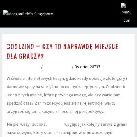
Skip
to
content
Coolzino – Czy To Naprawdę Miejsce
Dla Graczy?
Leave a Comment
/
Uncategorized
/ By
orion26737
W świecie internetowych kasyn, gdzie każdy obiecuje złote góry i
darmowe spiny na start, trudno nie być sceptycznym. Coolzino to
jedno z tych miejsc, które przyciąga uwagę, ale czy warto tam
spędzać czas? Zanim zdecydujesz się na rejestrację, warto
przyjrzeć się temu kasynu z nieco innej perspektywy.
Na pierwszy rzut oka,
coolzino
wygląda jak kolejny serwis z grami
hazardowymi, który stara się zaimponować nowoczesnym