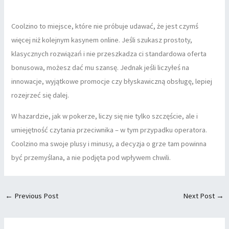
Podsumowanie – dla kogo jest Coolzino?
Coolzino to miejsce, które nie próbuje udawać, że jest czymś
więcej niż kolejnym kasynem online. Jeśli szukasz prostoty,
klasycznych rozwiązań i nie przeszkadza ci standardowa oferta
bonusowa, możesz dać mu szansę. Jednak jeśli liczyłeś na
innowacje, wyjątkowe promocje czy błyskawiczną obsługę, lepiej
rozejrzeć się dalej.
W hazardzie, jak w pokerze, liczy się nie tylko szczęście, ale i
umiejętność czytania przeciwnika – w tym przypadku operatora.
Coolzino ma swoje plusy i minusy, a decyzja o grze tam powinna
być przemyślana, a nie podjęta pod wpływem chwili.
←
Previous Post
Next Post
→