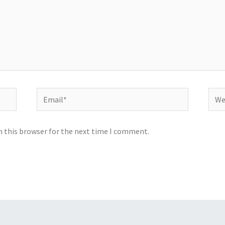
Email*
Webs
n this browser for the next time I comment.