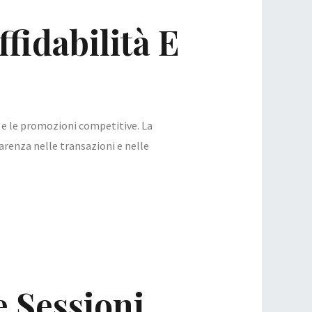
fidabilità E
i e le promozioni competitive. La
renza nelle transazioni e nelle
e Sessioni