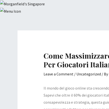
Skip
to
content
Come Massimizzare 
Per Giocatori Italia
Leave a Comment
/
Uncategorized
/ By
Il mondo del gioco online sta crescendo
Sapevi che oltre il 60% dei giocatori ita
consapevolezza e strategia, questa gui