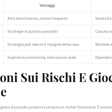
Vantaggi
Alto divertimento, bonus frequenti
Volatilità
Strategie di puntata possibili
Casa ha 
Strategia può ridurre il margine della casa
Richiede 
Esperienza immersiva, interazione reale
Dipendenz
oni Sui Rischi E Gio
le
 gioco d’azzardo comporta sempre un rischio finanziario. È essenzi