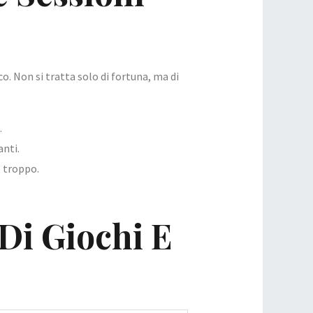
. Non si tratta solo di fortuna, ma di
.
anti.
e troppo.
Di Giochi E