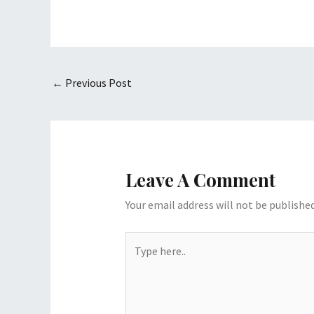
←
Previous Post
Leave A Comment
Your email address will not be published
Type
here..