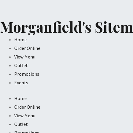
Morganfield's Site
Home
Order Online
View Menu
Outlet
Promotions
Events
Home
Order Online
View Menu
Outlet
Promotions