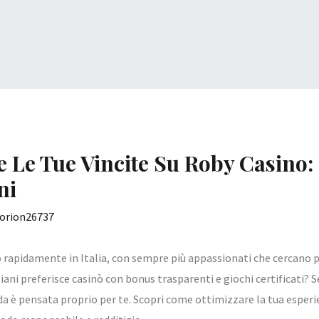
Le Tue Vincite Su Roby Casino: 
ni
orion26737
 rapidamente in Italia, con sempre più appassionati che cercano p
liani preferisce casinò con bonus trasparenti e giochi certificati? 
da è pensata proprio per te. Scopri come ottimizzare la tua esper