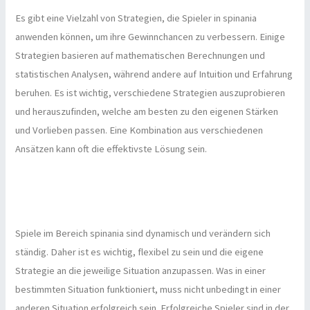
Es gibt eine Vielzahl von Strategien, die Spieler in spinania
anwenden können, um ihre Gewinnchancen zu verbessern. Einige
Strategien basieren auf mathematischen Berechnungen und
statistischen Analysen, während andere auf Intuition und Erfahrung
beruhen. Es ist wichtig, verschiedene Strategien auszuprobieren
und herauszufinden, welche am besten zu den eigenen Stärken
und Vorlieben passen. Eine Kombination aus verschiedenen
Ansätzen kann oft die effektivste Lösung sein.
Die Bedeutung Von Anpassungsfähigkeit Und
Flexibilität
Spiele im Bereich spinania sind dynamisch und verändern sich
ständig. Daher ist es wichtig, flexibel zu sein und die eigene
Strategie an die jeweilige Situation anzupassen. Was in einer
bestimmten Situation funktioniert, muss nicht unbedingt in einer
anderen Situation erfolgreich sein. Erfolgreiche Spieler sind in der