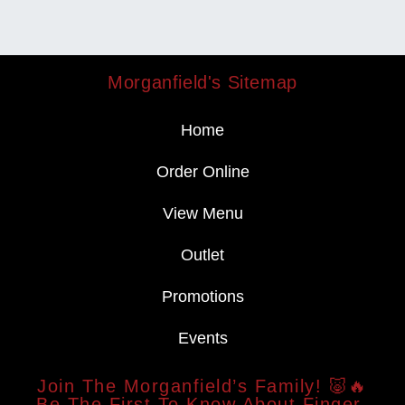
Morganfield's Sitemap
Home
Order Online
View Menu
Outlet
Promotions
Events
Join The Morganfield’s Family! 🐷🔥
Be The First To Know About Finger-