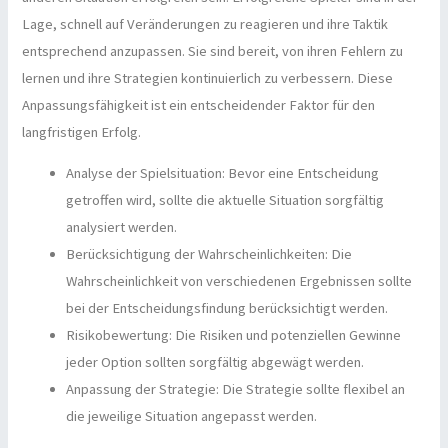
Lage, schnell auf Veränderungen zu reagieren und ihre Taktik
entsprechend anzupassen. Sie sind bereit, von ihren Fehlern zu
lernen und ihre Strategien kontinuierlich zu verbessern. Diese
Anpassungsfähigkeit ist ein entscheidender Faktor für den
langfristigen Erfolg.
Analyse der Spielsituation: Bevor eine Entscheidung
getroffen wird, sollte die aktuelle Situation sorgfältig
analysiert werden.
Berücksichtigung der Wahrscheinlichkeiten: Die
Wahrscheinlichkeit von verschiedenen Ergebnissen sollte
bei der Entscheidungsfindung berücksichtigt werden.
Risikobewertung: Die Risiken und potenziellen Gewinne
jeder Option sollten sorgfältig abgewägt werden.
Anpassung der Strategie: Die Strategie sollte flexibel an
die jeweilige Situation angepasst werden.