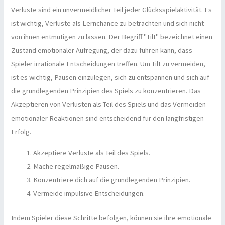
Verluste sind ein unvermeidlicher Teil jeder Glücksspielaktivität. Es
ist wichtig, Verluste als Lernchance zu betrachten und sich nicht
von ihnen entmutigen zu lassen. Der Begriff "Tilt" bezeichnet einen
Zustand emotionaler Aufregung, der dazu führen kann, dass
Spieler irrationale Entscheidungen treffen. Um Tilt zu vermeiden,
ist es wichtig, Pausen einzulegen, sich zu entspannen und sich auf
die grundlegenden Prinzipien des Spiels zu konzentrieren. Das
Akzeptieren von Verlusten als Teil des Spiels und das Vermeiden
emotionaler Reaktionen sind entscheidend für den langfristigen
Erfolg.
Akzeptiere Verluste als Teil des Spiels.
Mache regelmäßige Pausen.
Konzentriere dich auf die grundlegenden Prinzipien.
Vermeide impulsive Entscheidungen.
Indem Spieler diese Schritte befolgen, können sie ihre emotionale