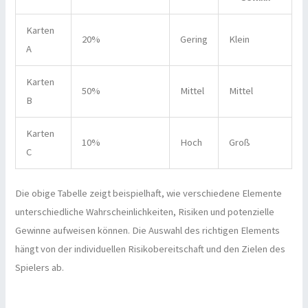
Karten
20%
Gering
Klein
A
Karten
50%
Mittel
Mittel
B
Karten
10%
Hoch
Groß
C
Die obige Tabelle zeigt beispielhaft, wie verschiedene Elemente
unterschiedliche Wahrscheinlichkeiten, Risiken und potenzielle
Gewinne aufweisen können. Die Auswahl des richtigen Elements
hängt von der individuellen Risikobereitschaft und den Zielen des
Spielers ab.
Strategien für den Erfolg in spinania