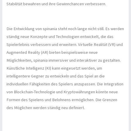
Stabilität bewahren und ihre Gewinnchancen verbessern.
Die Zukunft von spinania und innovative Konzepte
Die Entwicklung von spinania steht noch lange nicht still. Es werden
ständig neue Konzepte und Technologien entwickelt, die das
Spielerlebnis verbessern und erweitern. Virtuelle Realität (VR) und
Augmented Reality (AR) bieten beispielsweise neue
Möglichkeiten, spinania immersiver und interaktiver zu gestalten.
Künstliche Intelligenz (KI) kann eingesetzt werden, um
intelligentere Gegner zu entwickeln und das Spiel an die
individuellen Fähigkeiten des Spielers anzupassen. Die Integration
von Blockchain-Technologie und Kryptowährungen könnte neue
Formen des Spielens und Belohnens ermöglichen. Die Grenzen
des Möglichen werden ständig neu definiert.
Spinania im Kontext sozialer Interaktion und
Community-Aufbau