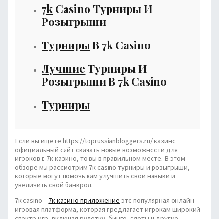
7k
Casino Турниры И
Розыгрыши
Турниры
В 7k Casino
Лучшие
Турниры И
Розыгрыши В 7k Casino
Турниры
Если вы ищете https://toprussianbloggers.ru/ казино
официальный сайт скачать новые возможности для
игроков в 7к казино, то вы в правильном месте. В этом
обзоре мы рассмотрим 7к casino турниры и розыгрыши,
которые могут помочь вам улучшить свои навыки и
увеличить свой банкрол.
7к casino –
7к казино приложение
это популярная онлайн-
игровая платформа, которая предлагает игрокам широкий
спектр игр, включая рулетку, бинго, слоты и другие.