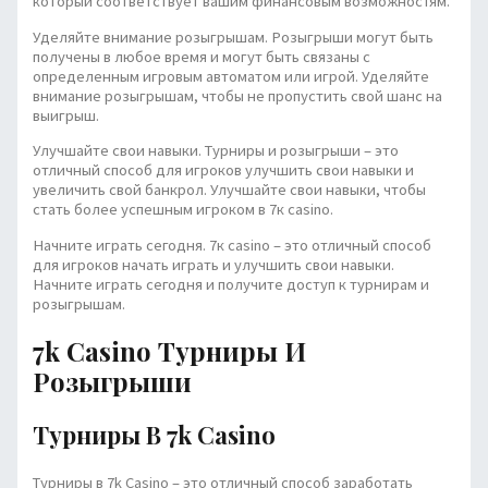
который соответствует вашим финансовым возможностям.
Уделяйте внимание розыгрышам. Розыгрыши могут быть
получены в любое время и могут быть связаны с
определенным игровым автоматом или игрой. Уделяйте
внимание розыгрышам, чтобы не пропустить свой шанс на
выигрыш.
Улучшайте свои навыки. Турниры и розыгрыши – это
отличный способ для игроков улучшить свои навыки и
увеличить свой банкрол. Улучшайте свои навыки, чтобы
стать более успешным игроком в 7к casino.
Начните играть сегодня. 7к casino – это отличный способ
для игроков начать играть и улучшить свои навыки.
Начните играть сегодня и получите доступ к турнирам и
розыгрышам.
7k Casino Турниры И
Розыгрыши
Турниры В 7k Casino
Турниры в 7k Casino – это отличный способ заработать