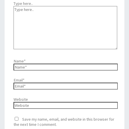
Type here..
Name*
Email*
Website
Save my name, email, and website in this browser for
the next time I comment.