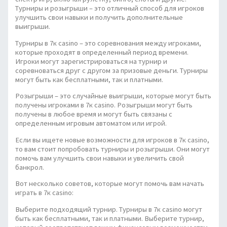
Турниры и розыгрыши – это отличный способ для игроков
улучшить свои навыки и получить дополнительные
выигрыши.
Турниры в 7к casino – это соревнования между игроками,
которые проходят в определенный период времени.
Игроки могут зарегистрироваться на турнир и
соревноваться друг с другом за призовые деньги. Турниры
могут быть как бесплатными, так и платными.
Розыгрыши – это случайные выигрыши, которые могут быть
получены игроками в 7к casino. Розыгрыши могут быть
получены в любое время и могут быть связаны с
определенным игровым автоматом или игрой.
Если вы ищете новые возможности для игроков в 7к casino,
то вам стоит попробовать турниры и розыгрыши. Они могут
помочь вам улучшить свои навыки и увеличить свой
банкрол.
Вот несколько советов, которые могут помочь вам начать
играть в 7к casino:
Выберите подходящий турнир. Турниры в 7к casino могут
быть как бесплатными, так и платными. Выберите турнир,