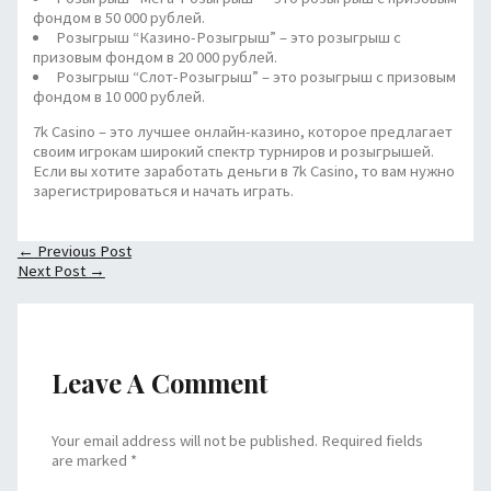
фондом в 50 000 рублей.
Розыгрыш “Казино-Розыгрыш” – это розыгрыш с
призовым фондом в 20 000 рублей.
Розыгрыш “Слот-Розыгрыш” – это розыгрыш с призовым
фондом в 10 000 рублей.
7k Casino – это лучшее онлайн-казино, которое предлагает
своим игрокам широкий спектр турниров и розыгрышей.
Если вы хотите заработать деньги в 7k Casino, то вам нужно
зарегистрироваться и начать играть.
←
Previous Post
Next Post
→
Leave A Comment
Your email address will not be published.
Required fields
are marked
*