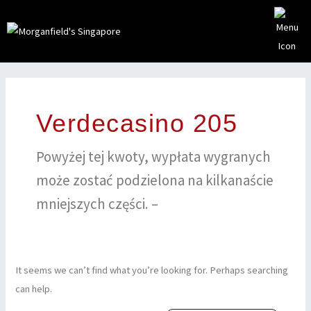
Skip
to
content
Search
for:
Verdecasino 205
Powyżej tej kwoty, wypłata wygranych
może zostać podzielona na kilkanaście
mniejszych części. –
It seems we can’t find what you’re looking for. Perhaps searching
can help.